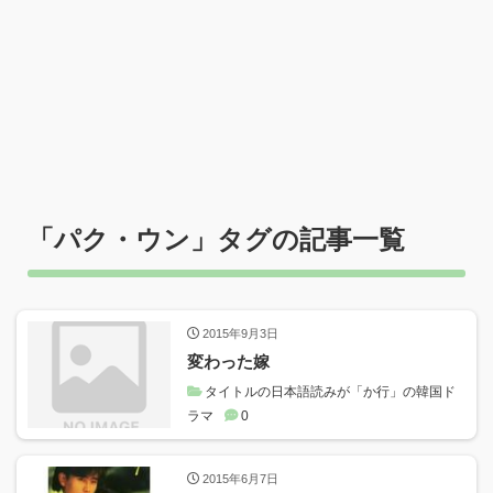
「
パク・ウン
」タグの記事一覧
2015年9月3日
変わった嫁
タイトルの日本語読みが「か行」の韓国ド
ラマ
0
2015年6月7日