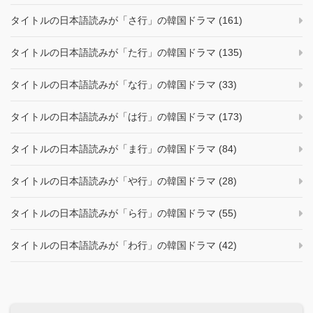
タイトルの日本語読みが「さ行」の韓国ドラマ (161)
タイトルの日本語読みが「た行」の韓国ドラマ (135)
タイトルの日本語読みが「な行」の韓国ドラマ (33)
タイトルの日本語読みが「は行」の韓国ドラマ (173)
タイトルの日本語読みが「ま行」の韓国ドラマ (84)
タイトルの日本語読みが「や行」の韓国ドラマ (28)
タイトルの日本語読みが「ら行」の韓国ドラマ (55)
タイトルの日本語読みが「わ行」の韓国ドラマ (42)