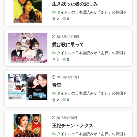
生き残った者の悲しみ
タイトルの日本語読みが「あ行」の韓国ド
ラマ
0
2013年11月5日
愛は歌に乗って
タイトルの日本語読みが「あ行」の韓国ド
ラマ
0
2013年3月13日
青空
タイトルの日本語読みが「あ行」の韓国ド
ラマ
0
2013年2月8日
王妃チャン・ノクス
タイトルの日本語読みが「あ行」の韓国ド