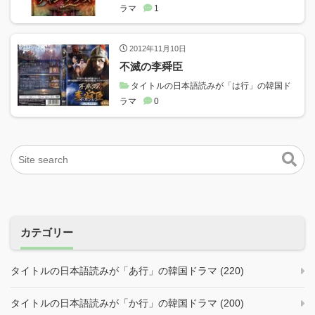
ラマ
1
2012年11月10日
不滅の李舜臣
タイトルの日本語読みが「は行」の韓国ド
ラマ
0
カテゴリー
タイトルの日本語読みが「あ行」の韓国ドラマ (220)
タイトルの日本語読みが「か行」の韓国ドラマ (200)