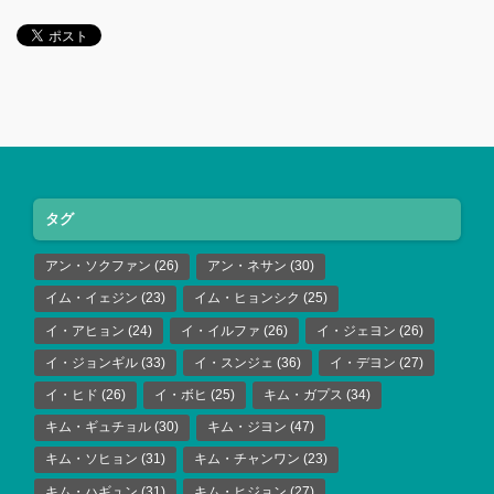
タグ
アン・ソクファン
(26)
アン・ネサン
(30)
イム・イェジン
(23)
イム・ヒョンシク
(25)
イ・アヒョン
(24)
イ・イルファ
(26)
イ・ジェヨン
(26)
イ・ジョンギル
(33)
イ・スンジェ
(36)
イ・デヨン
(27)
イ・ヒド
(26)
イ・ボヒ
(25)
キム・ガプス
(34)
キム・ギュチョル
(30)
キム・ジヨン
(47)
キム・ソヒョン
(31)
キム・チャンワン
(23)
キム・ハギュン
(31)
キム・ヒジョン
(27)