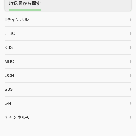
放送局から探す
Eチャンネル
JTBC
KBS
MBC
OCN
SBS
tvN
チャンネルA