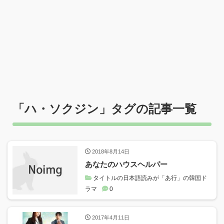
「
ハ・ソクジン
」タグの記事一覧
2018年8月14日
あなたのハウスヘルパー
タイトルの日本語読みが「あ行」の韓国ド
ラマ
0
2017年4月11日