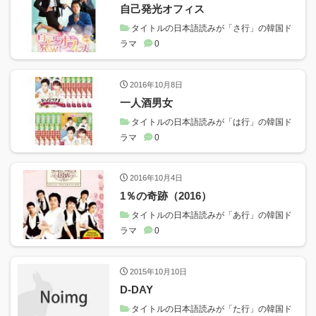
自己発光オフィス
タイトルの日本語読みが「さ行」の韓国ド
ラマ
0
2016年10月8日
一人酒男女
タイトルの日本語読みが「は行」の韓国ド
ラマ
0
2016年10月4日
1％の奇跡（2016）
タイトルの日本語読みが「あ行」の韓国ド
ラマ
0
2015年10月10日
D-DAY
タイトルの日本語読みが「た行」の韓国ド