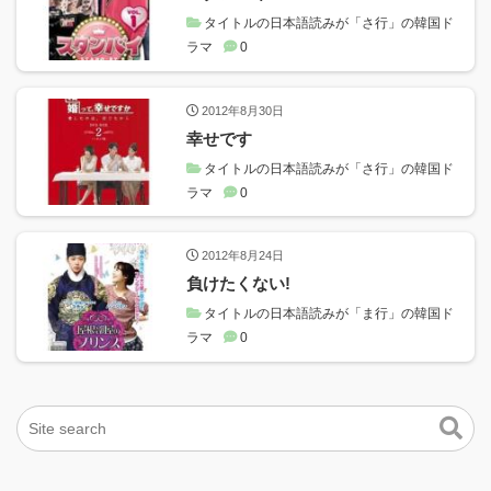
タイトルの日本語読みが「さ行」の韓国ド
ラマ
0
2012年8月30日
幸せです
タイトルの日本語読みが「さ行」の韓国ド
ラマ
0
2012年8月24日
負けたくない!
タイトルの日本語読みが「ま行」の韓国ド
ラマ
0