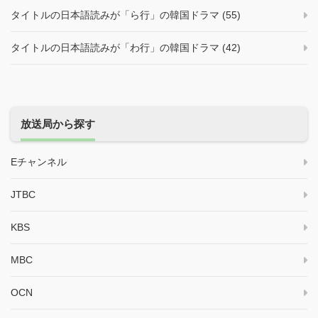
タイトルの日本語読みが「ら行」の韓国ドラマ (55)
タイトルの日本語読みが「わ行」の韓国ドラマ (42)
放送局から探す
Eチャンネル
JTBC
KBS
MBC
OCN