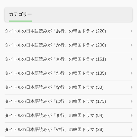
カテゴリー
タイトルの日本語読みが「あ行」の韓国ドラマ (220)
タイトルの日本語読みが「か行」の韓国ドラマ (200)
タイトルの日本語読みが「さ行」の韓国ドラマ (161)
タイトルの日本語読みが「た行」の韓国ドラマ (135)
タイトルの日本語読みが「な行」の韓国ドラマ (33)
タイトルの日本語読みが「は行」の韓国ドラマ (173)
タイトルの日本語読みが「ま行」の韓国ドラマ (84)
タイトルの日本語読みが「や行」の韓国ドラマ (28)