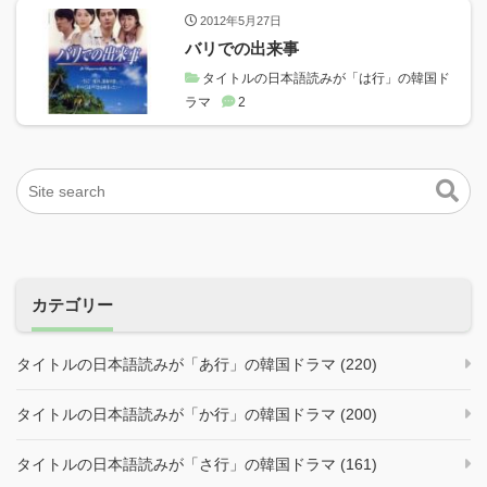
2012年5月27日
バリでの出来事
タイトルの日本語読みが「は行」の韓国ド
ラマ
2
カテゴリー
タイトルの日本語読みが「あ行」の韓国ドラマ (220)
タイトルの日本語読みが「か行」の韓国ドラマ (200)
タイトルの日本語読みが「さ行」の韓国ドラマ (161)