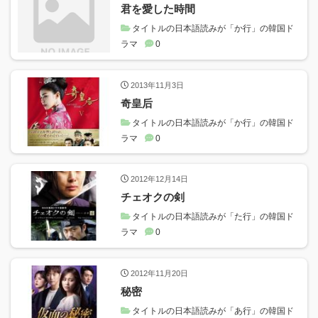
君を愛した時間
タイトルの日本語読みが「か行」の韓国ド
ラマ
0
2013年11月3日
奇皇后
タイトルの日本語読みが「か行」の韓国ド
ラマ
0
2012年12月14日
チェオクの剣
タイトルの日本語読みが「た行」の韓国ド
ラマ
0
2012年11月20日
秘密
タイトルの日本語読みが「あ行」の韓国ド