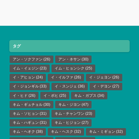
タグ
アン・ソクファン
(26)
アン・ネサン
(30)
イム・イェジン
(23)
イム・ヒョンシク
(25)
イ・アヒョン
(24)
イ・イルファ
(26)
イ・ジェヨン
(26)
イ・ジョンギル
(33)
イ・スンジェ
(36)
イ・デヨン
(27)
イ・ヒド
(26)
イ・ボヒ
(25)
キム・ガプス
(34)
キム・ギュチョル
(30)
キム・ジヨン
(47)
キム・ソヒョン
(31)
キム・チャンワン
(23)
キム・ハギュン
(31)
キム・ヒジョン
(27)
キム・ヘオク
(38)
キム・ヘスク
(32)
キム・ミギョン
(32)