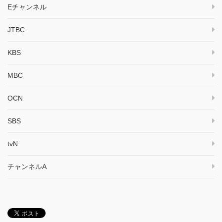
Eチャンネル
JTBC
KBS
MBC
OCN
SBS
tvN
チャンネルA