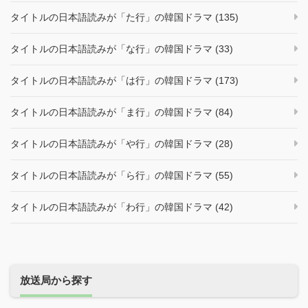
タイトルの日本語読みが「た行」の韓国ドラマ (135)
タイトルの日本語読みが「な行」の韓国ドラマ (33)
タイトルの日本語読みが「は行」の韓国ドラマ (173)
タイトルの日本語読みが「ま行」の韓国ドラマ (84)
タイトルの日本語読みが「や行」の韓国ドラマ (28)
タイトルの日本語読みが「ら行」の韓国ドラマ (55)
タイトルの日本語読みが「わ行」の韓国ドラマ (42)
放送局から探す