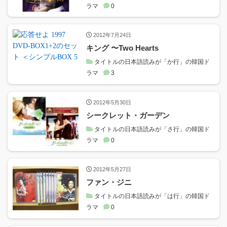
ラマ
0
2012年7月24日
キング 〜Two Hearts
タイトルの日本語読みが「か行」の韓国ド
ラマ
3
2012年5月30日
シークレット・ガーデン
タイトルの日本語読みが「さ行」の韓国ド
ラマ
0
2012年5月27日
ファン・ジニ
タイトルの日本語読みが「は行」の韓国ド
ラマ
0