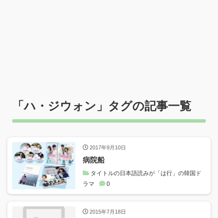
「
ハ・ジウォン
」タグの記事一覧
2017年9月10日
病院船
タイトルの日本語読みが「は行」の韓国ド
ラマ
0
2015年7月18日