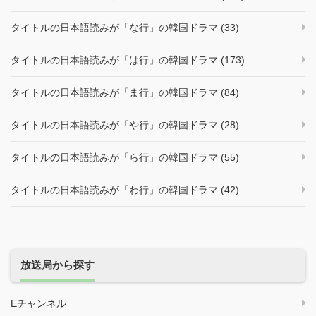
タイトルの日本語読みが「な行」の韓国ドラマ (33)
タイトルの日本語読みが「は行」の韓国ドラマ (173)
タイトルの日本語読みが「ま行」の韓国ドラマ (84)
タイトルの日本語読みが「や行」の韓国ドラマ (28)
タイトルの日本語読みが「ら行」の韓国ドラマ (55)
タイトルの日本語読みが「わ行」の韓国ドラマ (42)
放送局から探す
Eチャンネル