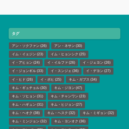
タグ
アン・ソクファン
(26)
アン・ネサン
(30)
イム・イェジン
(23)
イム・ヒョンシク
(25)
イ・アヒョン
(24)
イ・イルファ
(26)
イ・ジェヨン
(26)
イ・ジョンギル
(33)
イ・スンジェ
(36)
イ・デヨン
(27)
イ・ヒド
(26)
イ・ボヒ
(25)
キム・ガプス
(34)
キム・ギュチョル
(30)
キム・ジヨン
(47)
キム・ソヒョン
(31)
キム・チャンワン
(23)
キム・ハギュン
(31)
キム・ヒジョン
(27)
キム・ヘオク
(38)
キム・ヘスク
(32)
キム・ミギョン
(32)
キム・ミンジョン
(32)
キム・ヨンオク
(36)