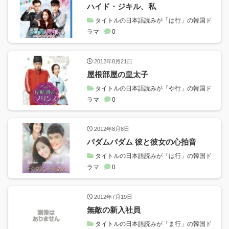
ハイド・ジキル、私
タイトルの日本語読みが「は行」の韓国ド
ラマ
0
2012年8月21日
屋根部屋の皇太子
タイトルの日本語読みが「や行」の韓国ド
ラマ
0
2012年8月8日
パダムパダム 彼と彼女の心拍音
タイトルの日本語読みが「は行」の韓国ド
ラマ
0
2012年7月19日
無敵の新入社員
タイトルの日本語読みが「ま行」の韓国ド