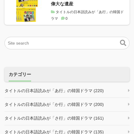
偉大な遺産
タイトルの日本語読みが「あ行」の韓国ド
ラマ
0
カテゴリー
タイトルの日本語読みが「あ行」の韓国ドラマ (220)
タイトルの日本語読みが「か行」の韓国ドラマ (200)
タイトルの日本語読みが「さ行」の韓国ドラマ (161)
タイトルの日本語読みが「た行」の韓国ドラマ (135)