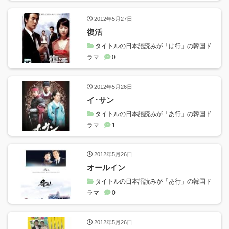
2012年5月27日
復活
タイトルの日本語読みが「は行」の韓国ド
ラマ
0
2012年5月26日
イ･サン
タイトルの日本語読みが「あ行」の韓国ド
ラマ
1
2012年5月26日
オールイン
タイトルの日本語読みが「あ行」の韓国ド
ラマ
0
2012年5月26日