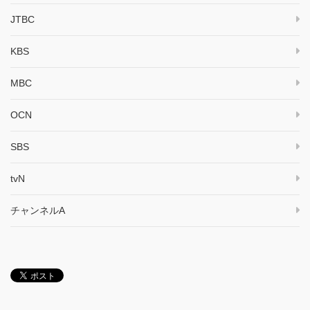
JTBC
KBS
MBC
OCN
SBS
tvN
チャンネルA