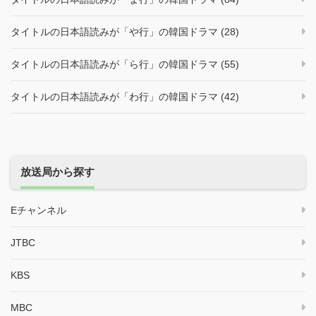
タイトルの日本語読みが「や行」の韓国ドラマ (28)
タイトルの日本語読みが「ら行」の韓国ドラマ (55)
タイトルの日本語読みが「わ行」の韓国ドラマ (42)
放送局から探す
Eチャンネル
JTBC
KBS
MBC