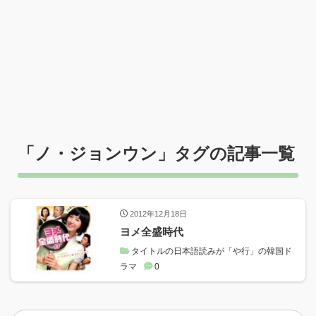
「
ノ・ジョンウン
」タグの記事一覧
2012年12月18日
ヨメ全盛時代
タイトルの日本語読みが「や行」の韓国ド
ラマ
0