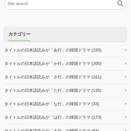
カテゴリー
タイトルの日本語読みが「あ行」の韓国ドラマ (220)
タイトルの日本語読みが「か行」の韓国ドラマ (200)
タイトルの日本語読みが「さ行」の韓国ドラマ (161)
タイトルの日本語読みが「た行」の韓国ドラマ (135)
タイトルの日本語読みが「な行」の韓国ドラマ (33)
タイトルの日本語読みが「は行」の韓国ドラマ (173)
タイトルの日本語読みが「ま行」の韓国ドラマ (84)