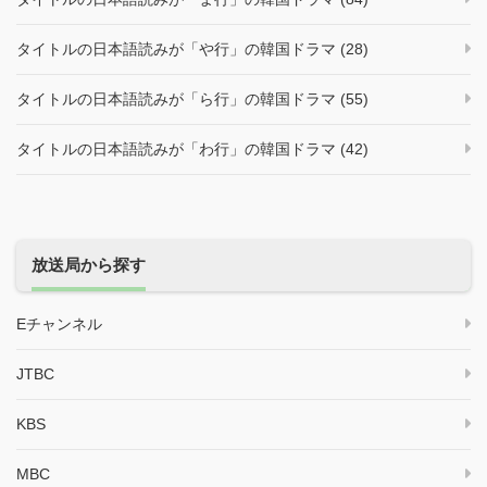
タイトルの日本語読みが「や行」の韓国ドラマ (28)
タイトルの日本語読みが「ら行」の韓国ドラマ (55)
タイトルの日本語読みが「わ行」の韓国ドラマ (42)
放送局から探す
Eチャンネル
JTBC
KBS
MBC