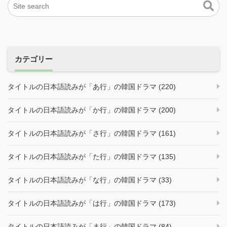
カテゴリー
タイトルの日本語読みが「あ行」の韓国ドラマ (220)
タイトルの日本語読みが「か行」の韓国ドラマ (200)
タイトルの日本語読みが「さ行」の韓国ドラマ (161)
タイトルの日本語読みが「た行」の韓国ドラマ (135)
タイトルの日本語読みが「な行」の韓国ドラマ (33)
タイトルの日本語読みが「は行」の韓国ドラマ (173)
タイトルの日本語読みが「ま行」の韓国ドラマ (84)