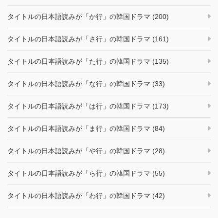
タイトルの日本語読みが「か行」の韓国ドラマ (200)
タイトルの日本語読みが「さ行」の韓国ドラマ (161)
タイトルの日本語読みが「た行」の韓国ドラマ (135)
タイトルの日本語読みが「な行」の韓国ドラマ (33)
タイトルの日本語読みが「は行」の韓国ドラマ (173)
タイトルの日本語読みが「ま行」の韓国ドラマ (84)
タイトルの日本語読みが「や行」の韓国ドラマ (28)
タイトルの日本語読みが「ら行」の韓国ドラマ (55)
タイトルの日本語読みが「わ行」の韓国ドラマ (42)