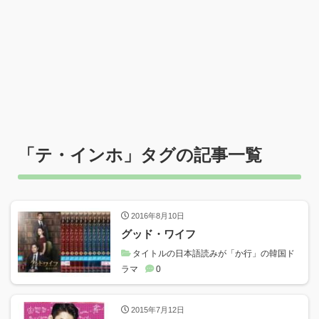
「
テ・インホ
」タグの記事一覧
2016年8月10日
グッド・ワイフ
タイトルの日本語読みが「か行」の韓国ド
ラマ
0
2015年7月12日