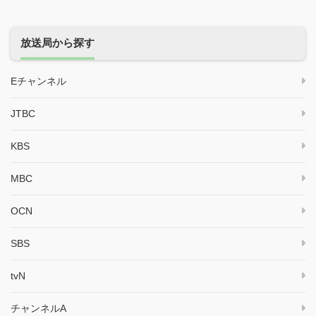
放送局から探す
Eチャンネル
JTBC
KBS
MBC
OCN
SBS
tvN
チャンネルA