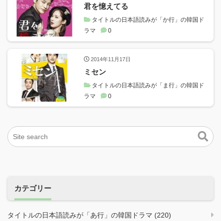
君を憶えてる
タイトルの日本語読みが「か行」の韓国ド
ラマ
0
2014年11月17日
ミセン
タイトルの日本語読みが「ま行」の韓国ド
ラマ
0
カテゴリー
タイトルの日本語読みが「あ行」の韓国ドラマ (220)