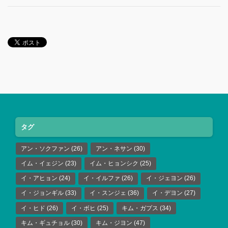
タグ
アン・ソクファン
(26)
アン・ネサン
(30)
イム・イェジン
(23)
イム・ヒョンシク
(25)
イ・アヒョン
(24)
イ・イルファ
(26)
イ・ジェヨン
(26)
イ・ジョンギル
(33)
イ・スンジェ
(36)
イ・デヨン
(27)
イ・ヒド
(26)
イ・ボヒ
(25)
キム・ガプス
(34)
キム・ギュチョル
(30)
キム・ジヨン
(47)