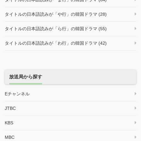
タイトルの日本語読みが「や行」の韓国ドラマ (28)
タイトルの日本語読みが「ら行」の韓国ドラマ (55)
タイトルの日本語読みが「わ行」の韓国ドラマ (42)
放送局から探す
Eチャンネル
JTBC
KBS
MBC