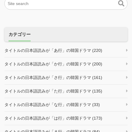
カテゴリー
タイトルの日本語読みが「あ行」の韓国ドラマ (220)
タイトルの日本語読みが「か行」の韓国ドラマ (200)
タイトルの日本語読みが「さ行」の韓国ドラマ (161)
タイトルの日本語読みが「た行」の韓国ドラマ (135)
タイトルの日本語読みが「な行」の韓国ドラマ (33)
タイトルの日本語読みが「は行」の韓国ドラマ (173)
タイトルの日本語読みが「ま行」の韓国ドラマ (84)