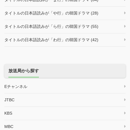
タイトルの日本語読みが「や行」の韓国ドラマ (28)
タイトルの日本語読みが「ら行」の韓国ドラマ (55)
タイトルの日本語読みが「わ行」の韓国ドラマ (42)
放送局から探す
Eチャンネル
JTBC
KBS
MBC