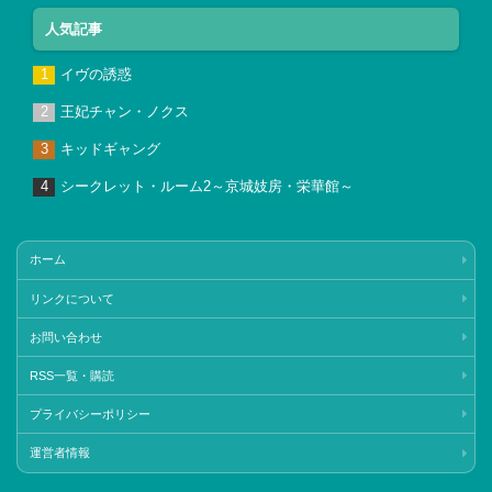
人気記事
イヴの誘惑
王妃チャン・ノクス
キッドギャング
シークレット・ルーム2～京城妓房・栄華館～
ホーム
リンクについて
お問い合わせ
RSS一覧・購読
プライバシーポリシー
運営者情報