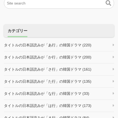
カテゴリー
タイトルの日本語読みが「あ行」の韓国ドラマ (220)
タイトルの日本語読みが「か行」の韓国ドラマ (200)
タイトルの日本語読みが「さ行」の韓国ドラマ (161)
タイトルの日本語読みが「た行」の韓国ドラマ (135)
タイトルの日本語読みが「な行」の韓国ドラマ (33)
タイトルの日本語読みが「は行」の韓国ドラマ (173)
タイトルの日本語読みが「ま行」の韓国ドラマ (84)