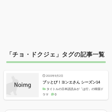
「
チョ・ドクジェ
」タグの記事一覧
2015年9月2日
ブッとび！ヨンエさん シーズン14
タイトルの日本語読みが「は行」の韓国ド
ラマ
0