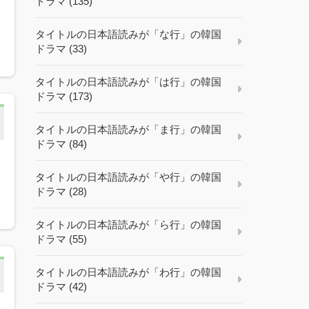
ドラマ (135)
タイトルの日本語読みが「な行」の韓国
ドラマ (33)
タイトルの日本語読みが「は行」の韓国
ドラマ (173)
タイトルの日本語読みが「ま行」の韓国
ドラマ (84)
タイトルの日本語読みが「や行」の韓国
ドラマ (28)
タイトルの日本語読みが「ら行」の韓国
ドラマ (55)
タイトルの日本語読みが「わ行」の韓国
ドラマ (42)