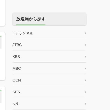
放送局から探す
Eチャンネル
JTBC
KBS
MBC
OCN
SBS
tvN