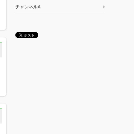
チャンネルA
の