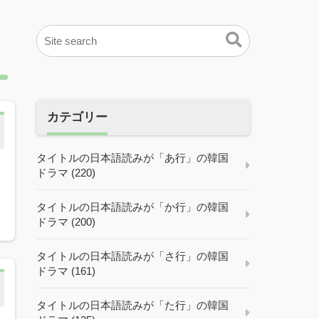
カテゴリー
タイトルの日本語読みが「あ行」の韓国
ドラマ (220)
タイトルの日本語読みが「か行」の韓国
ドラマ (200)
タイトルの日本語読みが「さ行」の韓国
ドラマ (161)
タイトルの日本語読みが「た行」の韓国