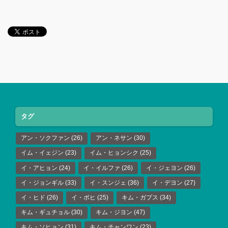
タグ
アン・ソクファン
(26)
アン・ネサン
(30)
イム・イェジン
(23)
イム・ヒョンシク
(25)
イ・アヒョン
(24)
イ・イルファ
(26)
イ・ジェヨン
(26)
イ・ジョンギル
(33)
イ・スンジェ
(36)
イ・デヨン
(27)
イ・ヒド
(26)
イ・ボヒ
(25)
キム・ガプス
(34)
キム・ギュチョル
(30)
キム・ジヨン
(47)
キム・ソヒョン
(31)
キム・チャンワン
(23)