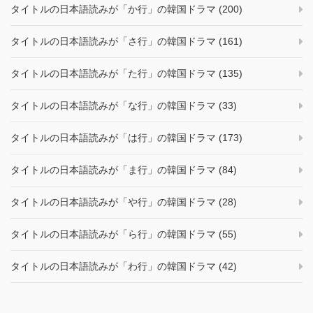
タイトルの日本語読みが「か行」の韓国ドラマ (200)
タイトルの日本語読みが「さ行」の韓国ドラマ (161)
タイトルの日本語読みが「た行」の韓国ドラマ (135)
タイトルの日本語読みが「な行」の韓国ドラマ (33)
タイトルの日本語読みが「は行」の韓国ドラマ (173)
タイトルの日本語読みが「ま行」の韓国ドラマ (84)
タイトルの日本語読みが「や行」の韓国ドラマ (28)
タイトルの日本語読みが「ら行」の韓国ドラマ (55)
タイトルの日本語読みが「わ行」の韓国ドラマ (42)