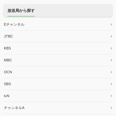
放送局から探す
Eチャンネル
JTBC
KBS
MBC
OCN
SBS
tvN
チャンネルA