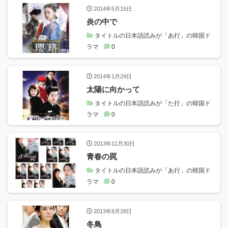
2014年5月15日
炎の中で
タイトルの日本語読みが「あ行」の韓国ド
ラマ
0
2014年1月29日
太陽に向かって
タイトルの日本語読みが「た行」の韓国ド
ラマ
0
2013年11月30日
青春の罠
タイトルの日本語読みが「あ行」の韓国ド
ラマ
0
2013年8月28日
冬鳥