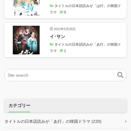
タイトルの日本語読みが「は行」の韓国ド
ラマ
0
2012年5月26日
イ･サン
タイトルの日本語読みが「あ行」の韓国ド
ラマ
1
カテゴリー
タイトルの日本語読みが「あ行」の韓国ドラマ (220)