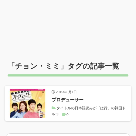
「
チョン・ミミ
」タグの記事一覧
2015年6月1日
プロデューサー
タイトルの日本語読みが「は行」の韓国ド
ラマ
0