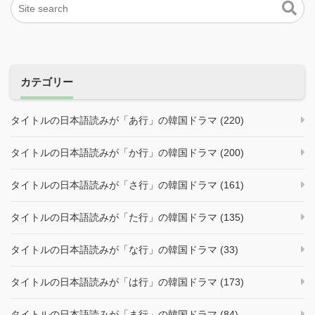
カテゴリー
タイトルの日本語読みが「あ行」の韓国ドラマ (220)
タイトルの日本語読みが「か行」の韓国ドラマ (200)
タイトルの日本語読みが「さ行」の韓国ドラマ (161)
タイトルの日本語読みが「た行」の韓国ドラマ (135)
タイトルの日本語読みが「な行」の韓国ドラマ (33)
タイトルの日本語読みが「は行」の韓国ドラマ (173)
タイトルの日本語読みが「ま行」の韓国ドラマ (84)