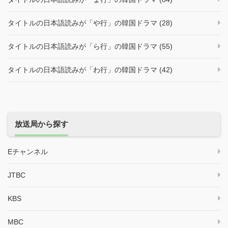
タイトルの日本語読みが「や行」の韓国ドラマ (28)
タイトルの日本語読みが「ら行」の韓国ドラマ (55)
タイトルの日本語読みが「わ行」の韓国ドラマ (42)
放送局から探す
Eチャンネル
JTBC
KBS
MBC