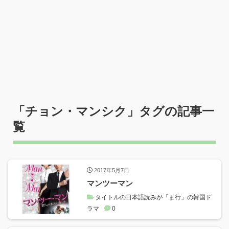
「
チョン・マンシク
」タグの記事一
覧
2017年5月7日
マンツーマン
タイトルの日本語読みが「ま行」の韓国ド
ラマ
0