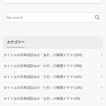
カテゴリー
タイトルの日本語読みが「あ行」の韓国ドラマ (220)
タイトルの日本語読みが「か行」の韓国ドラマ (200)
タイトルの日本語読みが「さ行」の韓国ドラマ (161)
タイトルの日本語読みが「た行」の韓国ドラマ (135)
タイトルの日本語読みが「な行」の韓国ドラマ (33)