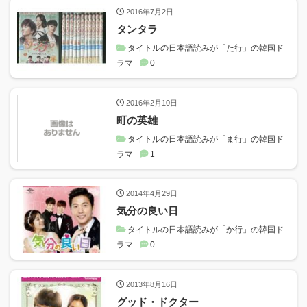
2016年7月2日
タンタラ
タイトルの日本語読みが「た行」の韓国ド
ラマ
0
2016年2月10日
町の英雄
タイトルの日本語読みが「ま行」の韓国ド
ラマ
1
2014年4月29日
気分の良い日
タイトルの日本語読みが「か行」の韓国ド
ラマ
0
2013年8月16日
グッド・ドクター