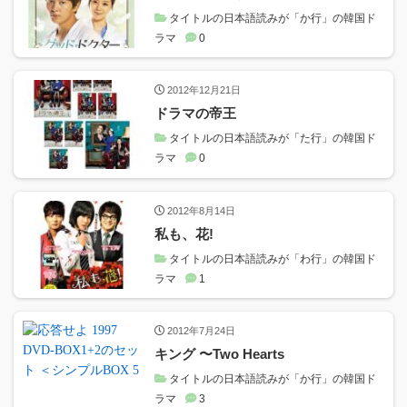
タイトルの日本語読みが「か行」の韓国ド
ラマ
0
2012年12月21日
ドラマの帝王
タイトルの日本語読みが「た行」の韓国ド
ラマ
0
2012年8月14日
私も、花!
タイトルの日本語読みが「わ行」の韓国ド
ラマ
1
2012年7月24日
キング 〜Two Hearts
タイトルの日本語読みが「か行」の韓国ド
ラマ
3