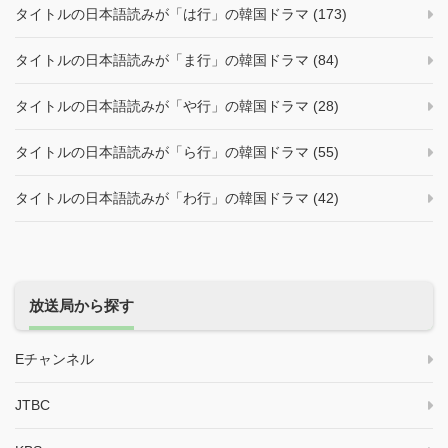
タイトルの日本語読みが「は行」の韓国ドラマ (173)
タイトルの日本語読みが「ま行」の韓国ドラマ (84)
タイトルの日本語読みが「や行」の韓国ドラマ (28)
タイトルの日本語読みが「ら行」の韓国ドラマ (55)
タイトルの日本語読みが「わ行」の韓国ドラマ (42)
放送局から探す
Eチャンネル
JTBC