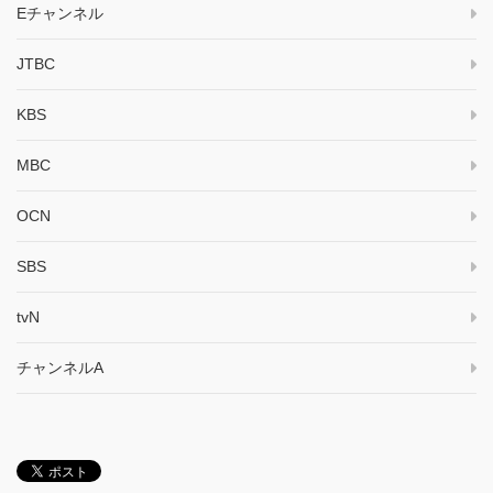
Eチャンネル
JTBC
KBS
MBC
OCN
SBS
tvN
チャンネルA