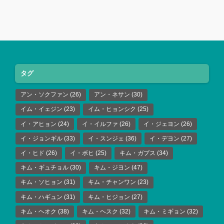
タグ
アン・ソクファン
(26)
アン・ネサン
(30)
イム・イェジン
(23)
イム・ヒョンシク
(25)
イ・アヒョン
(24)
イ・イルファ
(26)
イ・ジェヨン
(26)
イ・ジョンギル
(33)
イ・スンジェ
(36)
イ・デヨン
(27)
イ・ヒド
(26)
イ・ボヒ
(25)
キム・ガプス
(34)
キム・ギュチョル
(30)
キム・ジヨン
(47)
キム・ソヒョン
(31)
キム・チャンワン
(23)
キム・ハギュン
(31)
キム・ヒジョン
(27)
キム・ヘオク
(38)
キム・ヘスク
(32)
キム・ミギョン
(32)