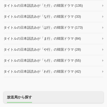
タイトルの日本語読みが「た行」の韓国ドラマ (135)
タイトルの日本語読みが「な行」の韓国ドラマ (33)
タイトルの日本語読みが「は行」の韓国ドラマ (173)
タイトルの日本語読みが「ま行」の韓国ドラマ (84)
タイトルの日本語読みが「や行」の韓国ドラマ (28)
タイトルの日本語読みが「ら行」の韓国ドラマ (55)
タイトルの日本語読みが「わ行」の韓国ドラマ (42)
放送局から探す