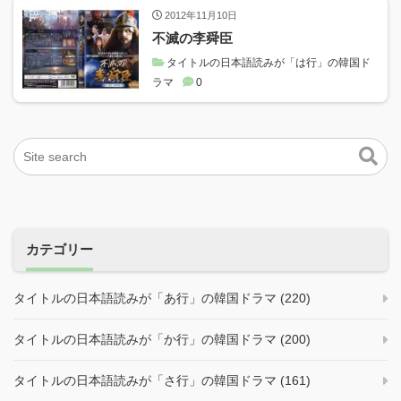
2012年11月10日
不滅の李舜臣
タイトルの日本語読みが「は行」の韓国ド
ラマ
0
カテゴリー
タイトルの日本語読みが「あ行」の韓国ドラマ (220)
タイトルの日本語読みが「か行」の韓国ドラマ (200)
タイトルの日本語読みが「さ行」の韓国ドラマ (161)