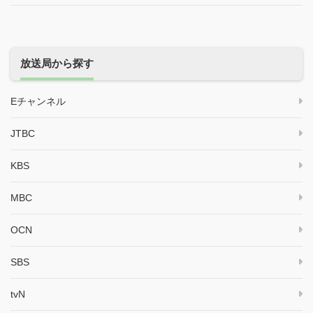
放送局から探す
Eチャンネル
JTBC
KBS
MBC
OCN
SBS
tvN