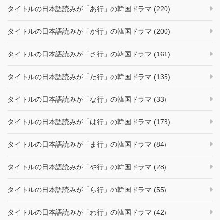
タイトルの日本語読みが「あ行」の韓国ドラマ (220)
タイトルの日本語読みが「か行」の韓国ドラマ (200)
タイトルの日本語読みが「さ行」の韓国ドラマ (161)
タイトルの日本語読みが「た行」の韓国ドラマ (135)
タイトルの日本語読みが「な行」の韓国ドラマ (33)
タイトルの日本語読みが「は行」の韓国ドラマ (173)
タイトルの日本語読みが「ま行」の韓国ドラマ (84)
タイトルの日本語読みが「や行」の韓国ドラマ (28)
タイトルの日本語読みが「ら行」の韓国ドラマ (55)
タイトルの日本語読みが「わ行」の韓国ドラマ (42)