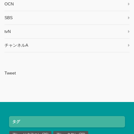
OCN
SBS
tvN
チャンネルA
Tweet
タグ