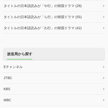
タイトルの日本語読みが「や行」の韓国ドラマ (28)
タイトルの日本語読みが「ら行」の韓国ドラマ (55)
タイトルの日本語読みが「わ行」の韓国ドラマ (42)
放送局から探す
Eチャンネル
JTBC
KBS
MBC