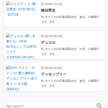
2018年7月21日
検法男女
タイトルの日本語読みが「あ行」の韓国ド
ラマ
0
2017年6月10日
デュエル
タイトルの日本語読みが「た行」の韓国ド
ラマ
0
2015年7月25日
アッセンブリー
タイトルの日本語読みが「あ行」の韓国ド
ラマ
0