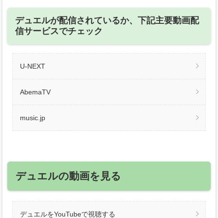
デュエルが配信されているか、下記主要動画配
信サービスでチェック
U-NEXT
AbemaTV
music.jp
デュエルの動画を見る
デュエルをYouTubeで視聴する