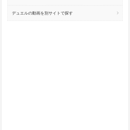
デュエルの動画を別サイトで探す