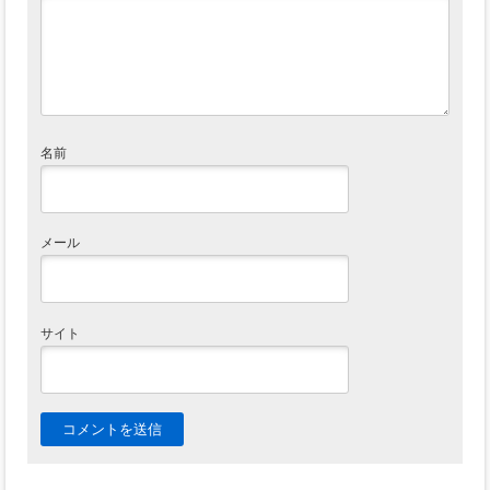
名前
メール
サイト