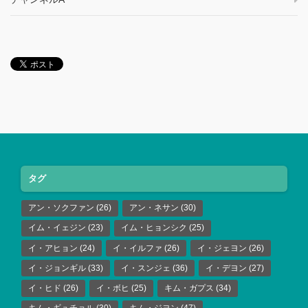
タグ
アン・ソクファン
(26)
アン・ネサン
(30)
イム・イェジン
(23)
イム・ヒョンシク
(25)
イ・アヒョン
(24)
イ・イルファ
(26)
イ・ジェヨン
(26)
イ・ジョンギル
(33)
イ・スンジェ
(36)
イ・デヨン
(27)
イ・ヒド
(26)
イ・ボヒ
(25)
キム・ガプス
(34)