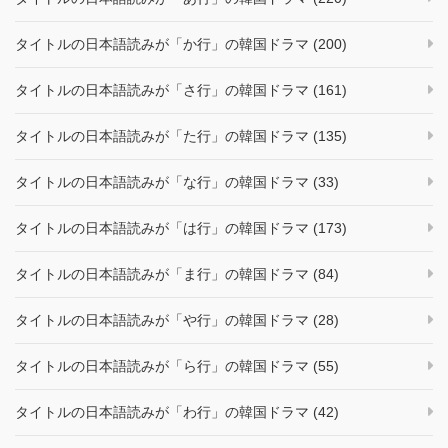
タイトルの日本語読みが「か行」の韓国ドラマ (200)
タイトルの日本語読みが「さ行」の韓国ドラマ (161)
タイトルの日本語読みが「た行」の韓国ドラマ (135)
タイトルの日本語読みが「な行」の韓国ドラマ (33)
タイトルの日本語読みが「は行」の韓国ドラマ (173)
タイトルの日本語読みが「ま行」の韓国ドラマ (84)
タイトルの日本語読みが「や行」の韓国ドラマ (28)
タイトルの日本語読みが「ら行」の韓国ドラマ (55)
タイトルの日本語読みが「わ行」の韓国ドラマ (42)