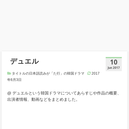
デュエル
10
Jun 2017
タイトルの日本語読みが「た行」の韓国ドラマ
2017
年6月3日
@ デュエルという韓国ドラマについてあらすじや作品の概要、
出演者情報、動画などをまとめました。