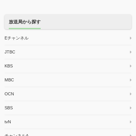
放送局から探す
Eチャンネル
JTBC
KBS
MBC
OCN
SBS
tvN
チャンネルA