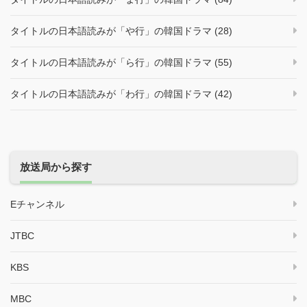
タイトルの日本語読みが「や行」の韓国ドラマ (28)
タイトルの日本語読みが「ら行」の韓国ドラマ (55)
タイトルの日本語読みが「わ行」の韓国ドラマ (42)
放送局から探す
Eチャンネル
JTBC
KBS
MBC