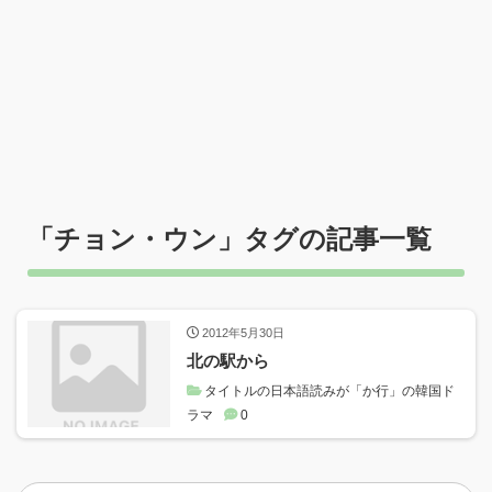
「
チョン・ウン
」タグの記事一覧
2012年5月30日
北の駅から
タイトルの日本語読みが「か行」の韓国ド
ラマ
0