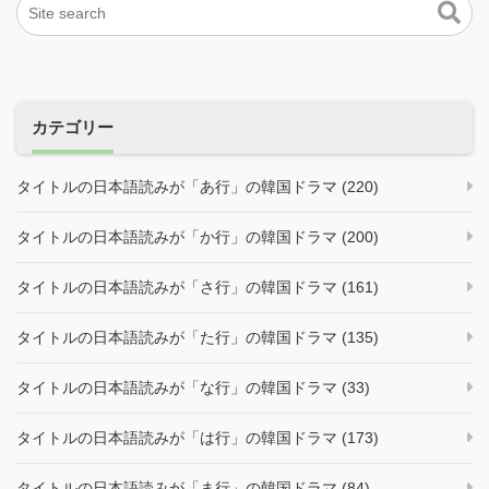
カテゴリー
タイトルの日本語読みが「あ行」の韓国ドラマ (220)
タイトルの日本語読みが「か行」の韓国ドラマ (200)
タイトルの日本語読みが「さ行」の韓国ドラマ (161)
タイトルの日本語読みが「た行」の韓国ドラマ (135)
タイトルの日本語読みが「な行」の韓国ドラマ (33)
タイトルの日本語読みが「は行」の韓国ドラマ (173)
タイトルの日本語読みが「ま行」の韓国ドラマ (84)