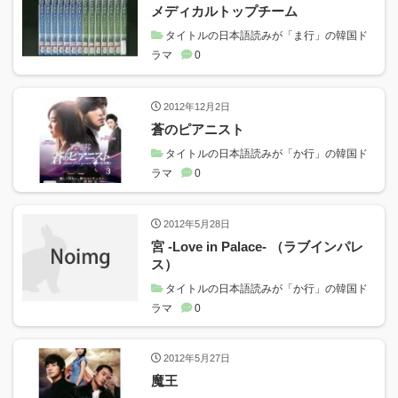
メディカルトップチーム
タイトルの日本語読みが「ま行」の韓国ド
ラマ
0
2012年12月2日
蒼のピアニスト
タイトルの日本語読みが「か行」の韓国ド
ラマ
0
2012年5月28日
宮 -Love in Palace- （ラブインパレ
ス）
タイトルの日本語読みが「か行」の韓国ド
ラマ
0
2012年5月27日
魔王