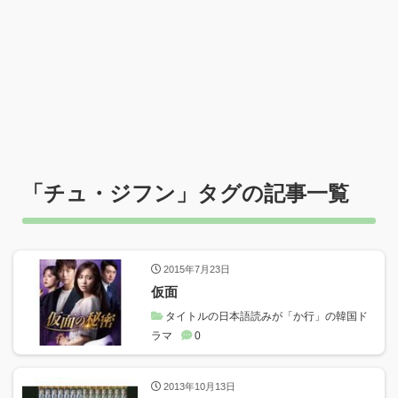
「
チュ・ジフン
」タグの記事一覧
2015年7月23日
仮面
タイトルの日本語読みが「か行」の韓国ド
ラマ
0
2013年10月13日