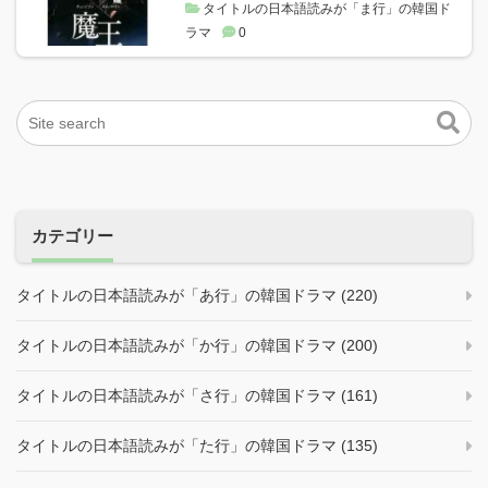
タイトルの日本語読みが「ま行」の韓国ド
ラマ
0
カテゴリー
タイトルの日本語読みが「あ行」の韓国ドラマ (220)
タイトルの日本語読みが「か行」の韓国ドラマ (200)
タイトルの日本語読みが「さ行」の韓国ドラマ (161)
タイトルの日本語読みが「た行」の韓国ドラマ (135)