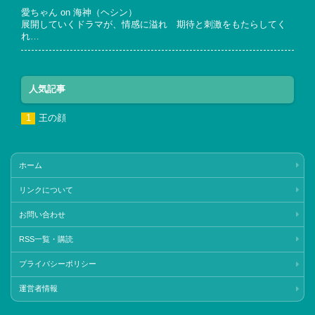
愛ちゃん
on
海神（ヘシン）
展開していくドラマが、情感に溢れ 期待と刺激をもたらしてく
れ…
人気記事
王の顔
ホーム
リンクについて
お問い合わせ
RSS一覧・購読
プライバシーポリシー
運営者情報