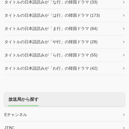
タイトルの日本語読みが「な行」の韓国ドラマ (33)
タイトルの日本語読みが「は行」の韓国ドラマ (173)
タイトルの日本語読みが「ま行」の韓国ドラマ (84)
タイトルの日本語読みが「や行」の韓国ドラマ (28)
タイトルの日本語読みが「ら行」の韓国ドラマ (55)
タイトルの日本語読みが「わ行」の韓国ドラマ (42)
放送局から探す
Eチャンネル
JTBC