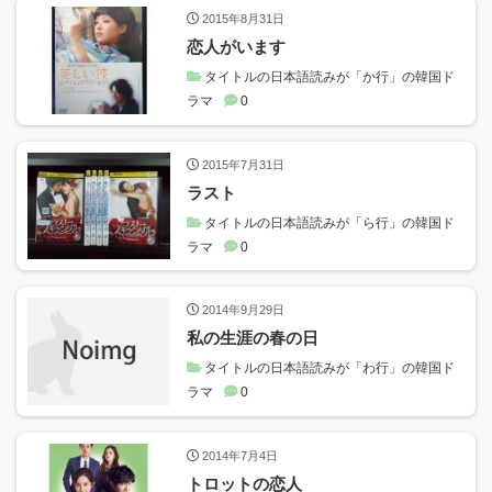
2015年8月31日
恋人がいます
タイトルの日本語読みが「か行」の韓国ド
ラマ
0
2015年7月31日
ラスト
タイトルの日本語読みが「ら行」の韓国ド
ラマ
0
2014年9月29日
私の生涯の春の日
タイトルの日本語読みが「わ行」の韓国ド
ラマ
0
2014年7月4日
トロットの恋人