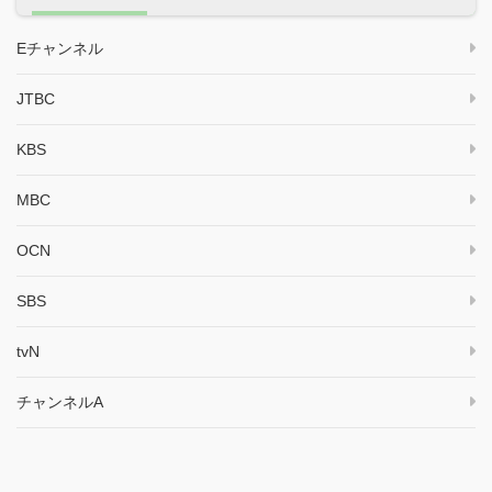
Eチャンネル
JTBC
KBS
MBC
OCN
SBS
tvN
チャンネルA