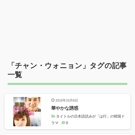
「
チャン・ウォニョン
」タグの記事
一覧
2015年10月6日
華やかな誘惑
タイトルの日本語読みが「は行」の韓国ド
ラマ
0