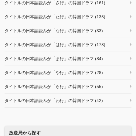
タイトルの日本語読みが「さ行」の韓国ドラマ (161)
タイトルの日本語読みが「た行」の韓国ドラマ (135)
タイトルの日本語読みが「な行」の韓国ドラマ (33)
タイトルの日本語読みが「は行」の韓国ドラマ (173)
タイトルの日本語読みが「ま行」の韓国ドラマ (84)
タイトルの日本語読みが「や行」の韓国ドラマ (28)
タイトルの日本語読みが「ら行」の韓国ドラマ (55)
タイトルの日本語読みが「わ行」の韓国ドラマ (42)
放送局から探す