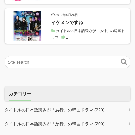
2012年5月26日
イケメンですね
タイトルの日本語読みが「あ行」の韓国ド
ラマ
1
カテゴリー
タイトルの日本語読みが「あ行」の韓国ドラマ (220)
タイトルの日本語読みが「か行」の韓国ドラマ (200)