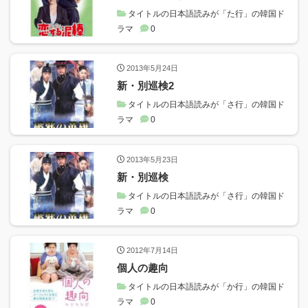
タイトルの日本語読みが「た行」の韓国ド
ラマ
0
2013年5月24日
新・別巡検2
タイトルの日本語読みが「さ行」の韓国ド
ラマ
0
2013年5月23日
新・別巡検
タイトルの日本語読みが「さ行」の韓国ド
ラマ
0
2012年7月14日
個人の趣向
タイトルの日本語読みが「か行」の韓国ド
ラマ
0