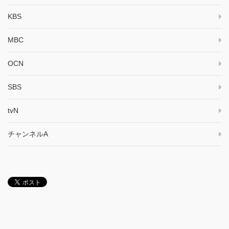
KBS
MBC
OCN
SBS
tvN
チャンネルA