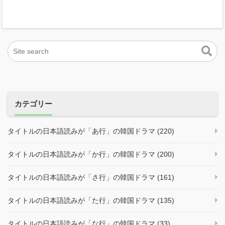
カテゴリー
タイトルの日本語読みが「あ行」の韓国ドラマ (220)
タイトルの日本語読みが「か行」の韓国ドラマ (200)
タイトルの日本語読みが「さ行」の韓国ドラマ (161)
タイトルの日本語読みが「た行」の韓国ドラマ (135)
タイトルの日本語読みが「な行」の韓国ドラマ (33)