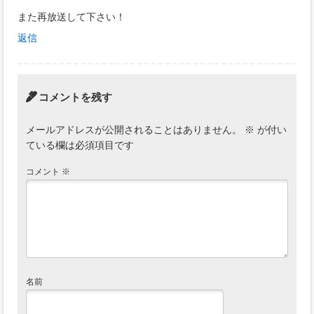
また再放送して下さい！
返信
コメントを残す
メールアドレスが公開されることはありません。
※
が付い
ている欄は必須項目です
コメント
※
名前