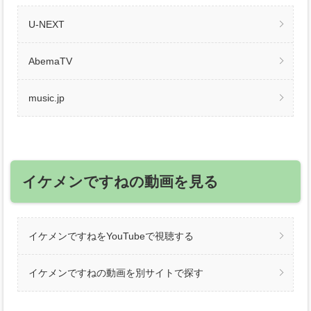
U-NEXT
AbemaTV
music.jp
イケメンですねの動画を見る
イケメンですねをYouTubeで視聴する
イケメンですねの動画を別サイトで探す