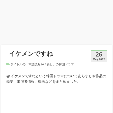
イケメンですね
26
May 2012
タイトルの日本語読みが「あ行」の韓国ドラマ
@ イケメンですねという韓国ドラマについてあらすじや作品の
概要、出演者情報、動画などをまとめました。