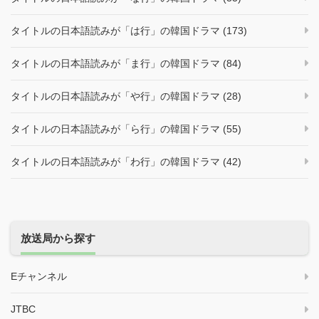
タイトルの日本語読みが「は行」の韓国ドラマ (173)
タイトルの日本語読みが「ま行」の韓国ドラマ (84)
タイトルの日本語読みが「や行」の韓国ドラマ (28)
タイトルの日本語読みが「ら行」の韓国ドラマ (55)
タイトルの日本語読みが「わ行」の韓国ドラマ (42)
放送局から探す
Eチャンネル
JTBC