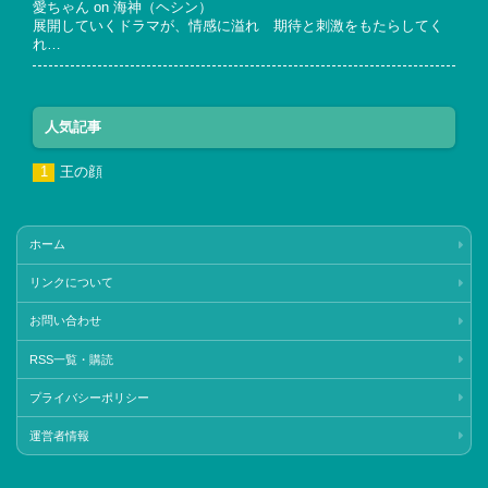
愛ちゃん
on
海神（ヘシン）
展開していくドラマが、情感に溢れ 期待と刺激をもたらしてく
れ…
人気記事
王の顔
ホーム
リンクについて
お問い合わせ
RSS一覧・購読
プライバシーポリシー
運営者情報