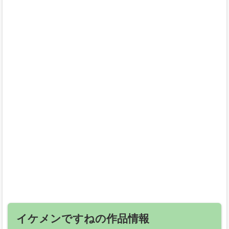
イケメンですねの作品情報