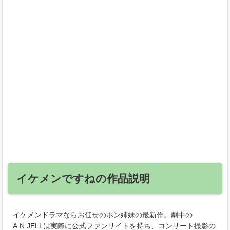
イケメンですねの作品説明
イケメンドラマならお任せのホン姉妹の最新作。劇中の
A.N.JELLは実際に公式ファンサイトを持ち、コンサート撮影の