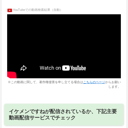
YouTubeでの動画検索結果（自動）
※この動画に関して、著作権侵害を申し立てる場合は
こちらのページ
からお願い
します。
イケメンですねが配信されているか、下記主要
動画配信サービスでチェック