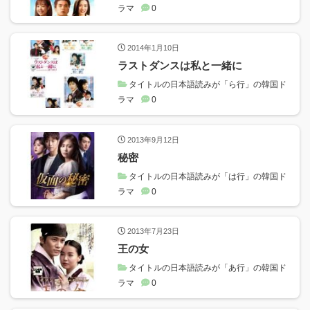
ラマ
0
2014年1月10日
ラストダンスは私と一緒に
タイトルの日本語読みが「ら行」の韓国ド
ラマ
0
2013年9月12日
秘密
タイトルの日本語読みが「は行」の韓国ド
ラマ
0
2013年7月23日
王の女
タイトルの日本語読みが「あ行」の韓国ド
ラマ
0