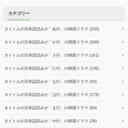
カテゴリー
タイトルの日本語読みが「あ行」の韓国ドラマ (220)
タイトルの日本語読みが「か行」の韓国ドラマ (200)
タイトルの日本語読みが「さ行」の韓国ドラマ (161)
タイトルの日本語読みが「た行」の韓国ドラマ (135)
タイトルの日本語読みが「な行」の韓国ドラマ (33)
タイトルの日本語読みが「は行」の韓国ドラマ (173)
タイトルの日本語読みが「ま行」の韓国ドラマ (84)
タイトルの日本語読みが「や行」の韓国ドラマ (28)