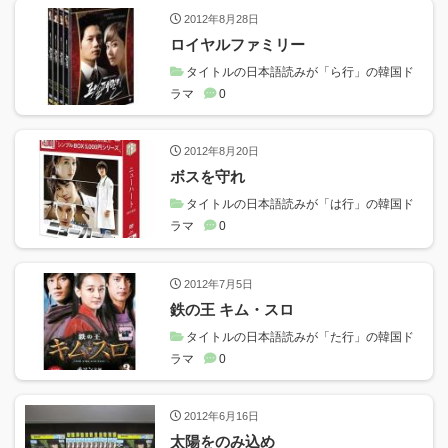
2012年8月28日
ロイヤルファミリー
タイトルの日本語読みが「ら行」の韓国ド
ラマ
0
2012年8月20日
ボスを守れ
タイトルの日本語読みが「は行」の韓国ド
ラマ
0
2012年7月5日
鉄の王 キム・スロ
タイトルの日本語読みが「た行」の韓国ド
ラマ
0
2012年6月16日
太陽をのみ込め