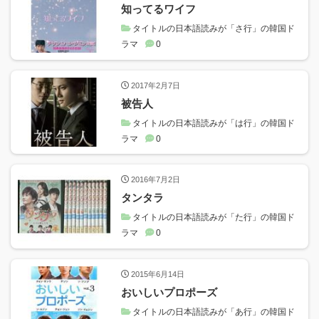
知ってるワイフ
タイトルの日本語読みが「さ行」の韓国ド
ラマ
0
2017年2月7日
被告人
タイトルの日本語読みが「は行」の韓国ド
ラマ
0
2016年7月2日
タンタラ
タイトルの日本語読みが「た行」の韓国ド
ラマ
0
2015年6月14日
おいしいプロポーズ
タイトルの日本語読みが「あ行」の韓国ド