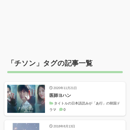
「
チソン
」タグの記事一覧
2020年11月21日
医師ヨハン
タイトルの日本語読みが「あ行」の韓国ド
ラマ
0
2018年8月13日