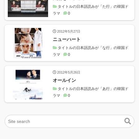
タイトルの日本語読みが「た行」の韓国ド
ラマ
0
2012年5月27日
ニューハート
タイトルの日本語読みが「な行」の韓国ド
ラマ
0
2012年5月26日
オールイン
タイトルの日本語読みが「あ行」の韓国ド
ラマ
0