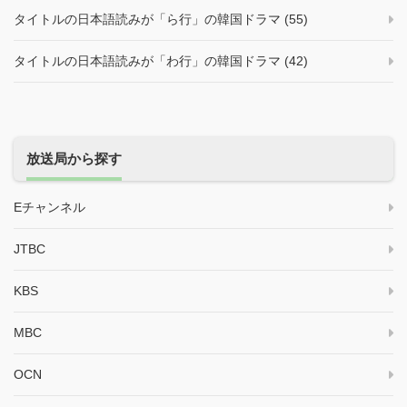
タイトルの日本語読みが「ら行」の韓国ドラマ (55)
タイトルの日本語読みが「わ行」の韓国ドラマ (42)
放送局から探す
Eチャンネル
JTBC
KBS
MBC
OCN