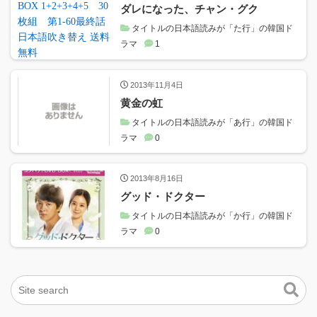
ダレになった、チャン・グク
タイトルの日本語読みが「た行」の韓国ド
ラマ
1
2013年11月4日
黄金の虹
タイトルの日本語読みが「あ行」の韓国ド
ラマ
0
2013年8月16日
グッド・ドクター
タイトルの日本語読みが「か行」の韓国ド
ラマ
0