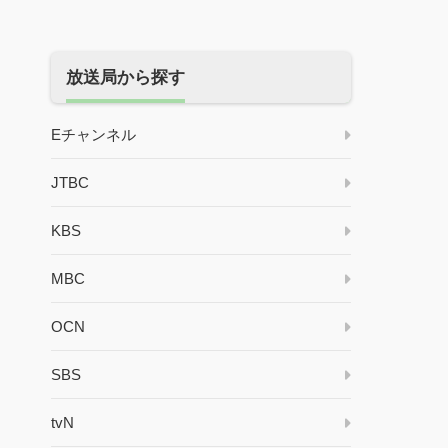
放送局から探す
Eチャンネル
JTBC
KBS
MBC
OCN
SBS
tvN