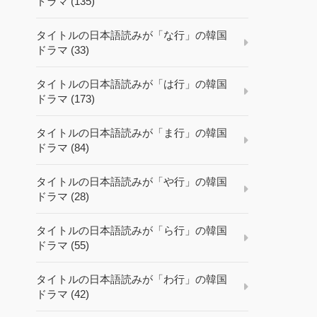
ドラマ (135)
タイトルの日本語読みが「な行」の韓国
ドラマ (33)
タイトルの日本語読みが「は行」の韓国
ドラマ (173)
タイトルの日本語読みが「ま行」の韓国
ドラマ (84)
タイトルの日本語読みが「や行」の韓国
ドラマ (28)
タイトルの日本語読みが「ら行」の韓国
ドラマ (55)
タイトルの日本語読みが「わ行」の韓国
ドラマ (42)