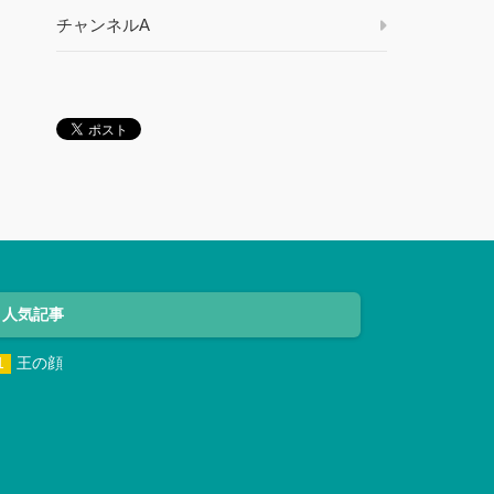
チャンネルA
人気記事
王の顔