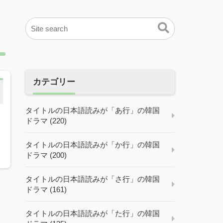
カテゴリー
タイトルの日本語読みが「あ行」の韓国
ドラマ (220)
タイトルの日本語読みが「か行」の韓国
ドラマ (200)
タイトルの日本語読みが「さ行」の韓国
ドラマ (161)
タイトルの日本語読みが「た行」の韓国