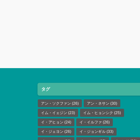
タグ
アン・ソクファン
(26)
アン・ネサン
(30)
イム・イェジン
(23)
イム・ヒョンシク
(25)
イ・アヒョン
(24)
イ・イルファ
(26)
イ・ジェヨン
(26)
イ・ジョンギル
(33)