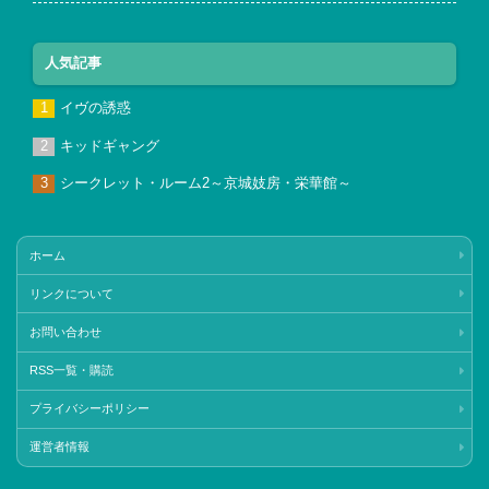
人気記事
イヴの誘惑
キッドギャング
シークレット・ルーム2～京城妓房・栄華館～
ホーム
リンクについて
お問い合わせ
RSS一覧・購読
プライバシーポリシー
運営者情報