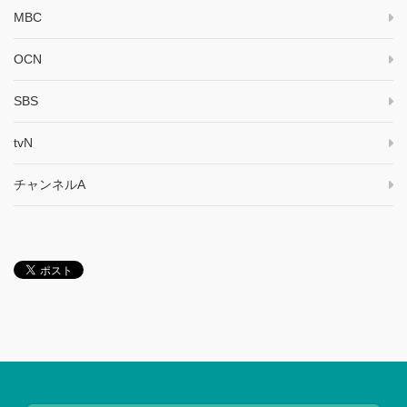
MBC
OCN
SBS
tvN
チャンネルA