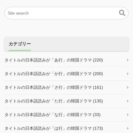
カテゴリー
タイトルの日本語読みが「あ行」の韓国ドラマ (220)
タイトルの日本語読みが「か行」の韓国ドラマ (200)
タイトルの日本語読みが「さ行」の韓国ドラマ (161)
タイトルの日本語読みが「た行」の韓国ドラマ (135)
タイトルの日本語読みが「な行」の韓国ドラマ (33)
タイトルの日本語読みが「は行」の韓国ドラマ (173)