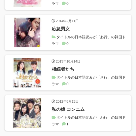
ラマ
0
2014年2月11日
応急男女
タイトルの日本語読みが「あ行」の韓国ド
ラマ
0
2013年10月14日
相続者たち
タイトルの日本語読みが「さ行」の韓国ド
ラマ
0
2012年8月13日
私の娘 コンニム
タイトルの日本語読みが「わ行」の韓国ド
ラマ
1