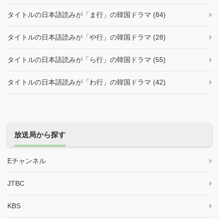
タイトルの日本語読みが「ま行」の韓国ドラマ (84)
タイトルの日本語読みが「や行」の韓国ドラマ (28)
タイトルの日本語読みが「ら行」の韓国ドラマ (55)
タイトルの日本語読みが「わ行」の韓国ドラマ (42)
放送局から探す
Eチャンネル
JTBC
KBS