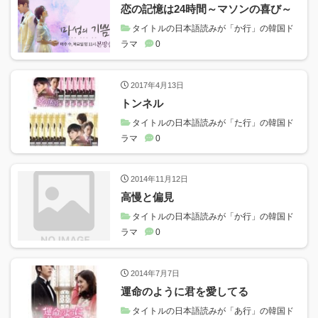
恋の記憶は24時間～マソンの喜び～
タイトルの日本語読みが「か行」の韓国ド
ラマ
0
2017年4月13日
トンネル
タイトルの日本語読みが「た行」の韓国ド
ラマ
0
2014年11月12日
高慢と偏見
タイトルの日本語読みが「か行」の韓国ド
ラマ
0
2014年7月7日
運命のように君を愛してる
タイトルの日本語読みが「あ行」の韓国ド