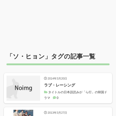
「
ソ・ヒョン
」タグの記事一覧
2014年3月20日
ラブ・レーシング
タイトルの日本語読みが「ら行」の韓国ド
ラマ
0
2013年3月27日