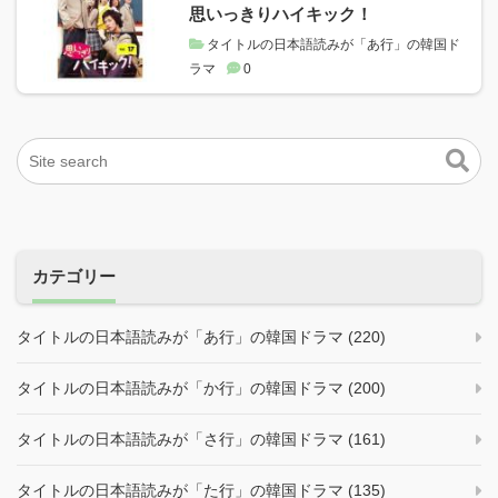
思いっきりハイキック！
タイトルの日本語読みが「あ行」の韓国ド
ラマ
0
カテゴリー
タイトルの日本語読みが「あ行」の韓国ドラマ (220)
タイトルの日本語読みが「か行」の韓国ドラマ (200)
タイトルの日本語読みが「さ行」の韓国ドラマ (161)
タイトルの日本語読みが「た行」の韓国ドラマ (135)