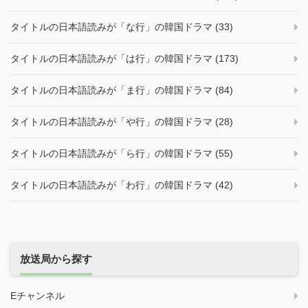
タイトルの日本語読みが「な行」の韓国ドラマ (33)
タイトルの日本語読みが「は行」の韓国ドラマ (173)
タイトルの日本語読みが「ま行」の韓国ドラマ (84)
タイトルの日本語読みが「や行」の韓国ドラマ (28)
タイトルの日本語読みが「ら行」の韓国ドラマ (55)
タイトルの日本語読みが「わ行」の韓国ドラマ (42)
放送局から探す
Eチャンネル