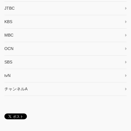
JTBC
KBS
MBC
OCN
SBS
tvN
チャンネルA