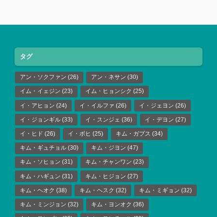
タグ
アン・ソクファン
(26)
アン・ネサン
(30)
イム・イェジン
(23)
イム・ヒョンシク
(25)
イ・アヒョン
(24)
イ・イルファ
(26)
イ・ジェヨン
(26)
イ・ジョンギル
(33)
イ・スンジェ
(36)
イ・デヨン
(27)
イ・ヒド
(26)
イ・ボヒ
(25)
キム・ガプス
(34)
キム・ギュチョル
(30)
キム・ジヨン
(47)
キム・ソヒョン
(31)
キム・チャンワン
(23)
キム・ハギュン
(31)
キム・ヒジョン
(27)
キム・ヘオク
(38)
キム・ヘスク
(32)
キム・ミギョン
(32)
キム・ミンジョン
(32)
キム・ヨンオク
(36)