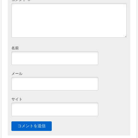
名前
メール
サイト