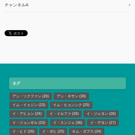
チャンネルA
タグ
アン・ソクファン
(26)
アン・ネサン
(30)
イム・イェジン
(23)
イム・ヒョンシク
(25)
イ・アヒョン
(24)
イ・イルファ
(26)
イ・ジェヨン
(26)
イ・ジョンギル
(33)
イ・スンジェ
(36)
イ・デヨン
(27)
イ・ヒド
(26)
イ・ボヒ
(25)
キム・ガプス
(34)