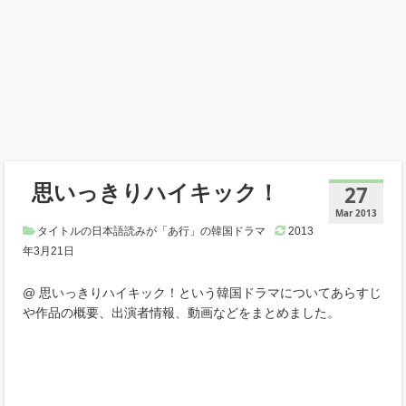
思いっきりハイキック！
27
Mar 2013
タイトルの日本語読みが「あ行」の韓国ドラマ
2013
年3月21日
@ 思いっきりハイキック！という韓国ドラマについてあらすじ
や作品の概要、出演者情報、動画などをまとめました。