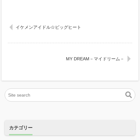
イケメンアイドル☆ビッグヒート
MY DREAM－マイドリーム－
カテゴリー