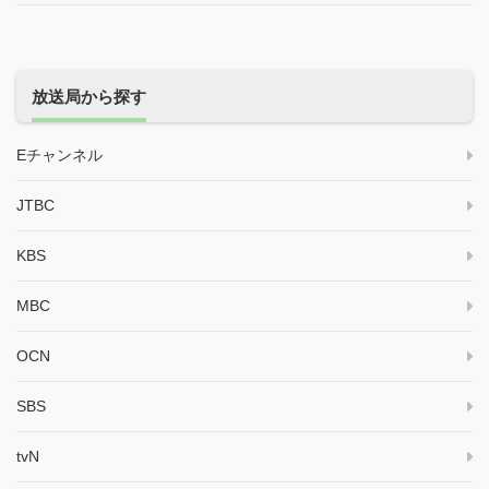
放送局から探す
Eチャンネル
JTBC
KBS
MBC
OCN
SBS
tvN