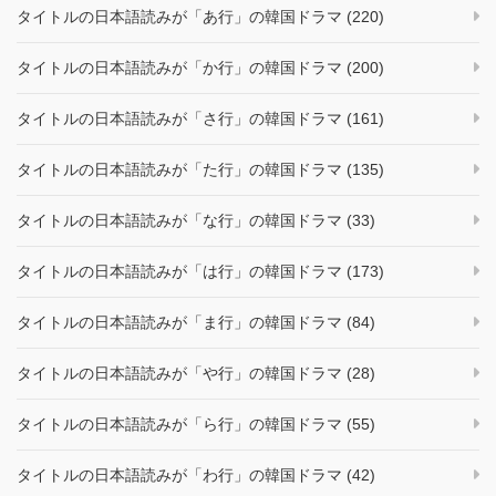
タイトルの日本語読みが「あ行」の韓国ドラマ (220)
タイトルの日本語読みが「か行」の韓国ドラマ (200)
タイトルの日本語読みが「さ行」の韓国ドラマ (161)
タイトルの日本語読みが「た行」の韓国ドラマ (135)
タイトルの日本語読みが「な行」の韓国ドラマ (33)
タイトルの日本語読みが「は行」の韓国ドラマ (173)
タイトルの日本語読みが「ま行」の韓国ドラマ (84)
タイトルの日本語読みが「や行」の韓国ドラマ (28)
タイトルの日本語読みが「ら行」の韓国ドラマ (55)
タイトルの日本語読みが「わ行」の韓国ドラマ (42)