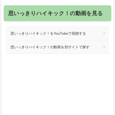
思いっきりハイキック！の動画を見る
思いっきりハイキック！をYouTubeで視聴する
思いっきりハイキック！の動画を別サイトで探す