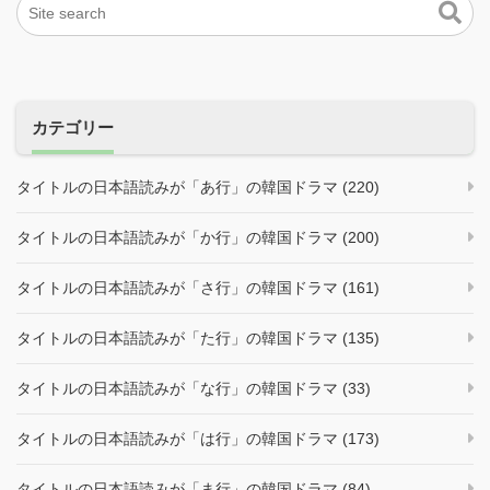
カテゴリー
タイトルの日本語読みが「あ行」の韓国ドラマ (220)
タイトルの日本語読みが「か行」の韓国ドラマ (200)
タイトルの日本語読みが「さ行」の韓国ドラマ (161)
タイトルの日本語読みが「た行」の韓国ドラマ (135)
タイトルの日本語読みが「な行」の韓国ドラマ (33)
タイトルの日本語読みが「は行」の韓国ドラマ (173)
タイトルの日本語読みが「ま行」の韓国ドラマ (84)