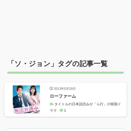
「
ソ・ジョン
」タグの記事一覧
2013年5月29日
ローファーム
タイトルの日本語読みが「ら行」の韓国ド
ラマ
1