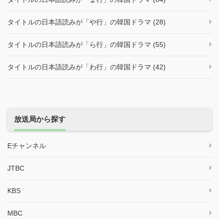
タイトルの日本語読みが「や行」の韓国ドラマ (28)
タイトルの日本語読みが「ら行」の韓国ドラマ (55)
タイトルの日本語読みが「わ行」の韓国ドラマ (42)
放送局から探す
Eチャンネル
JTBC
KBS
MBC