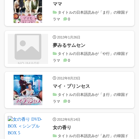
ママ
タイトルの日本語読みが「ま行」の韓国ド
ラマ
0
2013年1月26日
夢みるサムセン
タイトルの日本語読みが「や行」の韓国ド
ラマ
0
2012年8月23日
マイ・プリンセス
タイトルの日本語読みが「ま行」の韓国ド
ラマ
0
2012年6月14日
女の香り
タイトルの日本語読みが「あ行」の韓国ド