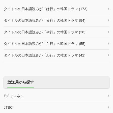
タイトルの日本語読みが「は行」の韓国ドラマ (173)
タイトルの日本語読みが「ま行」の韓国ドラマ (84)
タイトルの日本語読みが「や行」の韓国ドラマ (28)
タイトルの日本語読みが「ら行」の韓国ドラマ (55)
タイトルの日本語読みが「わ行」の韓国ドラマ (42)
放送局から探す
Eチャンネル
JTBC