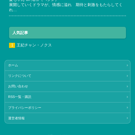
展開していくドラマが、情感に溢れ 期待と刺激をもたらしてく
れ…
人気記事
王妃チャン・ノクス
ホーム
リンクについて
お問い合わせ
RSS一覧・購読
プライバシーポリシー
運営者情報