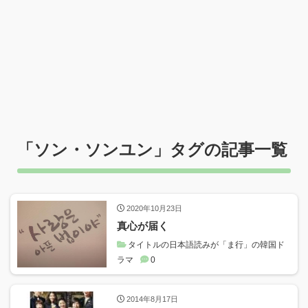
「
ソン・ソンユン
」タグの記事一覧
2020年10月23日
真心が届く
タイトルの日本語読みが「ま行」の韓国ド
ラマ
0
2014年8月17日