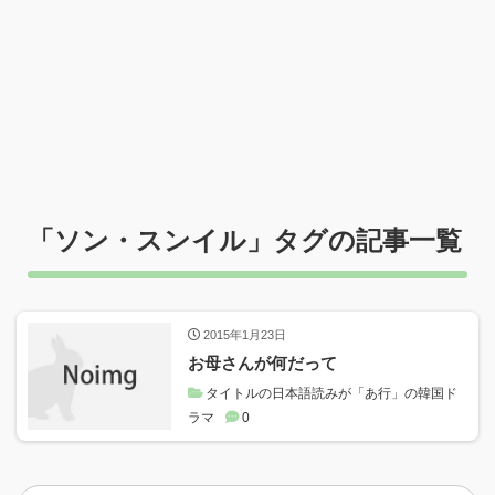
「
ソン・スンイル
」タグの記事一覧
2015年1月23日
お母さんが何だって
タイトルの日本語読みが「あ行」の韓国ド
ラマ
0