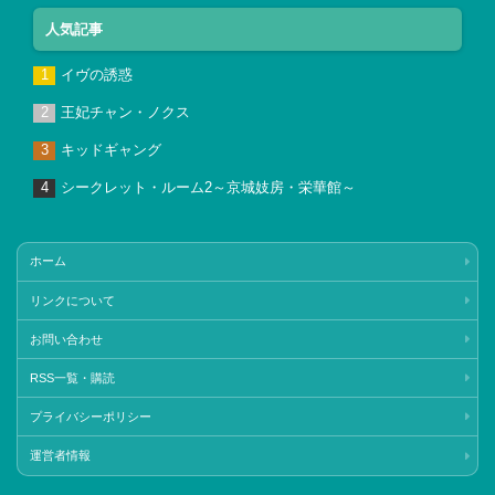
人気記事
イヴの誘惑
王妃チャン・ノクス
キッドギャング
シークレット・ルーム2～京城妓房・栄華館～
ホーム
リンクについて
お問い合わせ
RSS一覧・購読
プライバシーポリシー
運営者情報