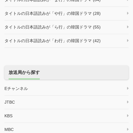
タイトルの日本語読みが「や行」の韓国ドラマ (28)
タイトルの日本語読みが「ら行」の韓国ドラマ (55)
タイトルの日本語読みが「わ行」の韓国ドラマ (42)
放送局から探す
Eチャンネル
JTBC
KBS
MBC