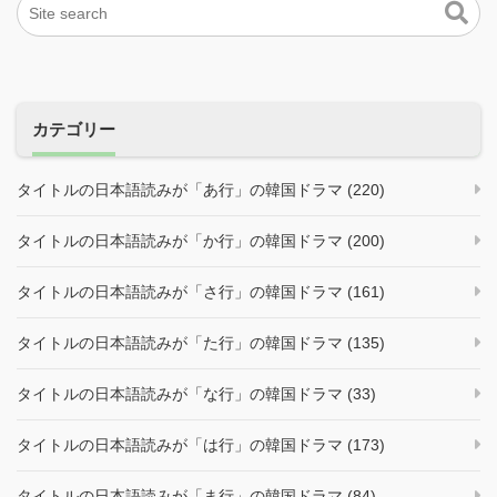
カテゴリー
タイトルの日本語読みが「あ行」の韓国ドラマ (220)
タイトルの日本語読みが「か行」の韓国ドラマ (200)
タイトルの日本語読みが「さ行」の韓国ドラマ (161)
タイトルの日本語読みが「た行」の韓国ドラマ (135)
タイトルの日本語読みが「な行」の韓国ドラマ (33)
タイトルの日本語読みが「は行」の韓国ドラマ (173)
タイトルの日本語読みが「ま行」の韓国ドラマ (84)