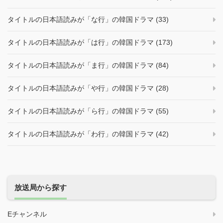
タイトルの日本語読みが「な行」の韓国ドラマ (33)
タイトルの日本語読みが「は行」の韓国ドラマ (173)
タイトルの日本語読みが「ま行」の韓国ドラマ (84)
タイトルの日本語読みが「や行」の韓国ドラマ (28)
タイトルの日本語読みが「ら行」の韓国ドラマ (55)
タイトルの日本語読みが「わ行」の韓国ドラマ (42)
放送局から探す
Eチャンネル