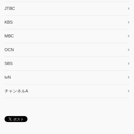
JTBC
KBS
MBC
OCN
SBS
tvN
チャンネルA