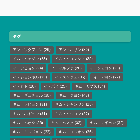
タグ
アン・ソクファン
(26)
アン・ネサン
(30)
イム・イェジン
(23)
イム・ヒョンシク
(25)
イ・アヒョン
(24)
イ・イルファ
(26)
イ・ジェヨン
(26)
イ・ジョンギル
(33)
イ・スンジェ
(36)
イ・デヨン
(27)
イ・ヒド
(26)
イ・ボヒ
(25)
キム・ガプス
(34)
キム・ギュチョル
(30)
キム・ジヨン
(47)
キム・ソヒョン
(31)
キム・チャンワン
(23)
キム・ハギュン
(31)
キム・ヒジョン
(27)
キム・ヘオク
(38)
キム・ヘスク
(32)
キム・ミギョン
(32)
キム・ミンジョン
(32)
キム・ヨンオク
(36)