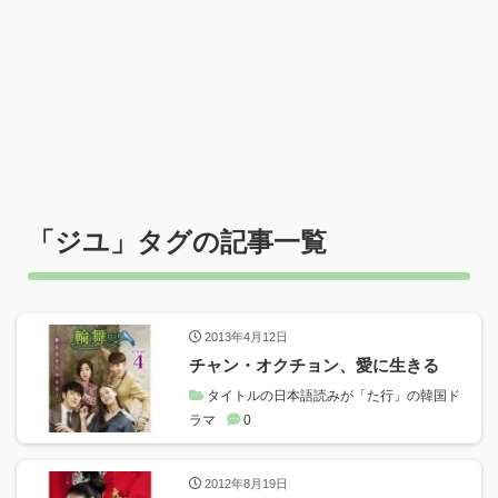
「
ジユ
」タグの記事一覧
2013年4月12日
チャン・オクチョン、愛に生きる
タイトルの日本語読みが「た行」の韓国ド
ラマ
0
2012年8月19日