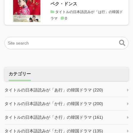
ペク・ドンス
タイトルの日本語読みが「は行」の韓国ド
ラマ
0
カテゴリー
タイトルの日本語読みが「あ行」の韓国ドラマ (220)
タイトルの日本語読みが「か行」の韓国ドラマ (200)
タイトルの日本語読みが「さ行」の韓国ドラマ (161)
タイトルの日本語読みが「た行」の韓国ドラマ (135)