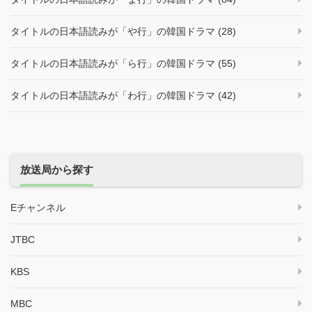
タイトルの日本語読みが「や行」の韓国ドラマ (28)
タイトルの日本語読みが「ら行」の韓国ドラマ (55)
タイトルの日本語読みが「わ行」の韓国ドラマ (42)
放送局から探す
Eチャンネル
JTBC
KBS
MBC