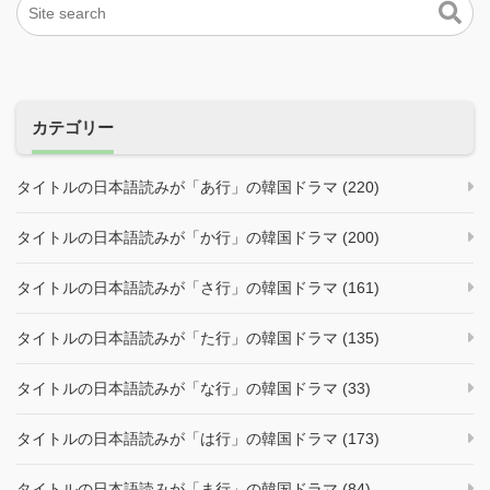
カテゴリー
タイトルの日本語読みが「あ行」の韓国ドラマ (220)
タイトルの日本語読みが「か行」の韓国ドラマ (200)
タイトルの日本語読みが「さ行」の韓国ドラマ (161)
タイトルの日本語読みが「た行」の韓国ドラマ (135)
タイトルの日本語読みが「な行」の韓国ドラマ (33)
タイトルの日本語読みが「は行」の韓国ドラマ (173)
タイトルの日本語読みが「ま行」の韓国ドラマ (84)