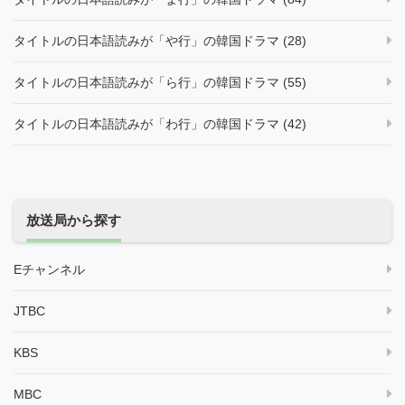
タイトルの日本語読みが「や行」の韓国ドラマ (28)
タイトルの日本語読みが「ら行」の韓国ドラマ (55)
タイトルの日本語読みが「わ行」の韓国ドラマ (42)
放送局から探す
Eチャンネル
JTBC
KBS
MBC