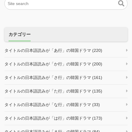
カテゴリー
タイトルの日本語読みが「あ行」の韓国ドラマ (220)
タイトルの日本語読みが「か行」の韓国ドラマ (200)
タイトルの日本語読みが「さ行」の韓国ドラマ (161)
タイトルの日本語読みが「た行」の韓国ドラマ (135)
タイトルの日本語読みが「な行」の韓国ドラマ (33)
タイトルの日本語読みが「は行」の韓国ドラマ (173)
タイトルの日本語読みが「ま行」の韓国ドラマ (84)