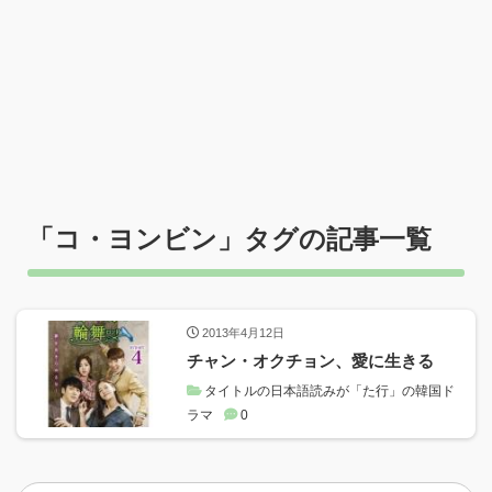
「
コ・ヨンビン
」タグの記事一覧
2013年4月12日
チャン・オクチョン、愛に生きる
タイトルの日本語読みが「た行」の韓国ド
ラマ
0