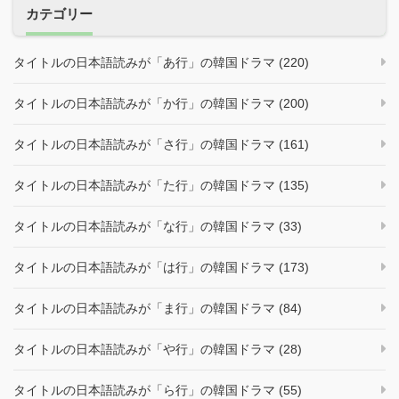
カテゴリー
タイトルの日本語読みが「あ行」の韓国ドラマ (220)
タイトルの日本語読みが「か行」の韓国ドラマ (200)
タイトルの日本語読みが「さ行」の韓国ドラマ (161)
タイトルの日本語読みが「た行」の韓国ドラマ (135)
タイトルの日本語読みが「な行」の韓国ドラマ (33)
タイトルの日本語読みが「は行」の韓国ドラマ (173)
タイトルの日本語読みが「ま行」の韓国ドラマ (84)
タイトルの日本語読みが「や行」の韓国ドラマ (28)
タイトルの日本語読みが「ら行」の韓国ドラマ (55)