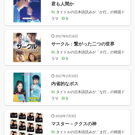
君も人間か
タイトルの日本語読みが「か行」の韓国ド
ラマ
0
2017年6月16日
サークル：繋がった二つの世界
タイトルの日本語読みが「さ行」の韓国ド
ラマ
0
2017年2月10日
内省的なボス
タイトルの日本語読みが「な行」の韓国ド
ラマ
0
2016年7月3日
マスター－ククスの神
タイトルの日本語読みが「ま行」の韓国ド