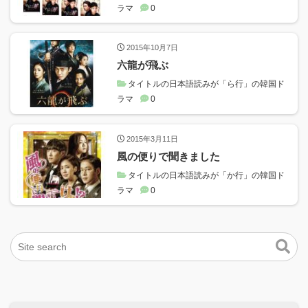
ラマ
0
2015年10月7日
六龍が飛ぶ
タイトルの日本語読みが「ら行」の韓国ド
ラマ
0
2015年3月11日
風の便りで聞きました
タイトルの日本語読みが「か行」の韓国ド
ラマ
0