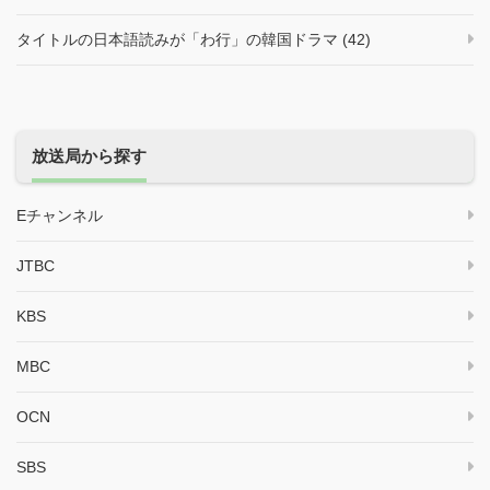
タイトルの日本語読みが「わ行」の韓国ドラマ (42)
放送局から探す
Eチャンネル
JTBC
KBS
MBC
OCN
SBS