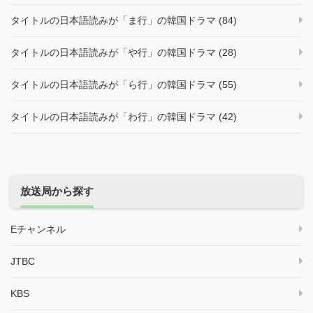
タイトルの日本語読みが「ま行」の韓国ドラマ (84)
タイトルの日本語読みが「や行」の韓国ドラマ (28)
タイトルの日本語読みが「ら行」の韓国ドラマ (55)
タイトルの日本語読みが「わ行」の韓国ドラマ (42)
放送局から探す
Eチャンネル
JTBC
KBS