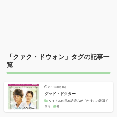
「
クァク・ドウォン
」タグの記事一
覧
2013年8月16日
グッド・ドクター
タイトルの日本語読みが「か行」の韓国ド
ラマ
0