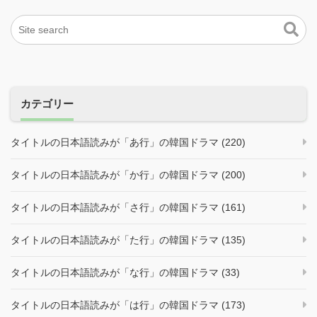
カテゴリー
タイトルの日本語読みが「あ行」の韓国ドラマ (220)
タイトルの日本語読みが「か行」の韓国ドラマ (200)
タイトルの日本語読みが「さ行」の韓国ドラマ (161)
タイトルの日本語読みが「た行」の韓国ドラマ (135)
タイトルの日本語読みが「な行」の韓国ドラマ (33)
タイトルの日本語読みが「は行」の韓国ドラマ (173)