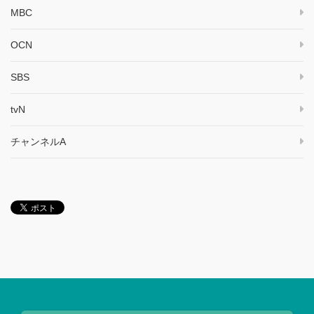
MBC
OCN
SBS
tvN
チャンネルA