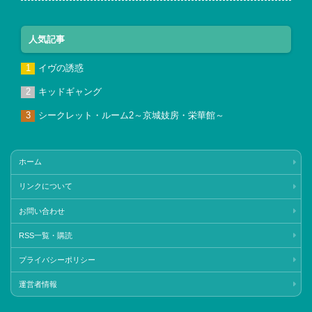
人気記事
イヴの誘惑
キッドギャング
シークレット・ルーム2～京城妓房・栄華館～
ホーム
リンクについて
お問い合わせ
RSS一覧・購読
プライバシーポリシー
運営者情報