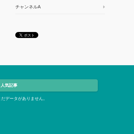
チャンネルA
人気記事
まだデータがありません。