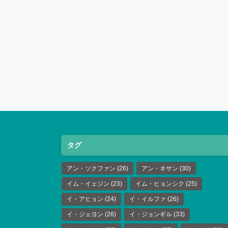
タグ
アン・ソクファン
(26)
アン・ネサン
(30)
イム・イェジン
(23)
イム・ヒョンシク
(25)
イ・アヒョン
(24)
イ・イルファ
(26)
イ・ジェヨン
(26)
イ・ジョンギル
(33)