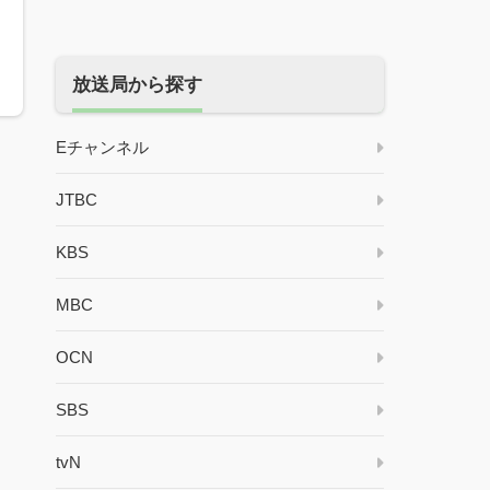
か
放送局から探す
Eチャンネル
JTBC
KBS
MBC
OCN
SBS
tvN