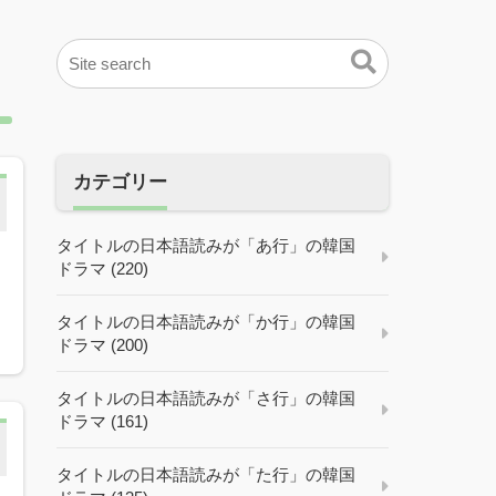
カテゴリー
タイトルの日本語読みが「あ行」の韓国
ドラマ (220)
タイトルの日本語読みが「か行」の韓国
ドラマ (200)
タイトルの日本語読みが「さ行」の韓国
ドラマ (161)
タイトルの日本語読みが「た行」の韓国