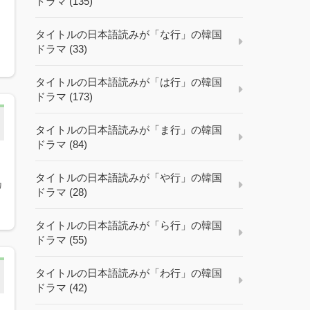
ドラマ (135)
タイトルの日本語読みが「な行」の韓国
ドラマ (33)
タイトルの日本語読みが「は行」の韓国
ドラマ (173)
タイトルの日本語読みが「ま行」の韓国
ドラマ (84)
タイトルの日本語読みが「や行」の韓国
カ
ドラマ (28)
タイトルの日本語読みが「ら行」の韓国
ドラマ (55)
タイトルの日本語読みが「わ行」の韓国
ドラマ (42)