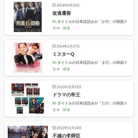
2014年5月16日
改過遷善
タイトルの日本語読みが「か行」の韓国ド
ラマ
0
2014年1月27日
ミスターQ
タイトルの日本語読みが「ま行」の韓国ド
ラマ
0
2012年12月21日
ドラマの帝王
タイトルの日本語読みが「た行」の韓国ド
ラマ
0
2012年11月10日
不滅の李舜臣