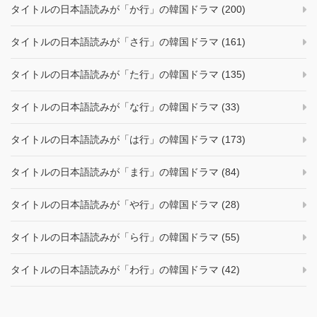
タイトルの日本語読みが「か行」の韓国ドラマ (200)
タイトルの日本語読みが「さ行」の韓国ドラマ (161)
タイトルの日本語読みが「た行」の韓国ドラマ (135)
タイトルの日本語読みが「な行」の韓国ドラマ (33)
タイトルの日本語読みが「は行」の韓国ドラマ (173)
タイトルの日本語読みが「ま行」の韓国ドラマ (84)
タイトルの日本語読みが「や行」の韓国ドラマ (28)
タイトルの日本語読みが「ら行」の韓国ドラマ (55)
タイトルの日本語読みが「わ行」の韓国ドラマ (42)