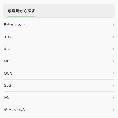
放送局から探す
Eチャンネル
JTBC
KBS
MBC
OCN
SBS
tvN
チャンネルA