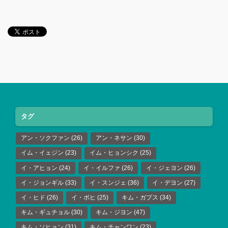
タグ
アン・ソクファン
(26)
アン・ネサン
(30)
イム・イェジン
(23)
イム・ヒョンシク
(25)
イ・アヒョン
(24)
イ・イルファ
(26)
イ・ジェヨン
(26)
イ・ジョンギル
(33)
イ・スンジェ
(36)
イ・デヨン
(27)
イ・ヒド
(26)
イ・ボヒ
(25)
キム・ガプス
(34)
キム・ギュチョル
(30)
キム・ジヨン
(47)
キム・ソヒョン
(31)
キム・チャンワン
(23)