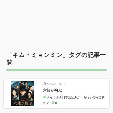
「
キム・ミョンミン
」タグの記事一
覧
2015年10月7日
六龍が飛ぶ
タイトルの日本語読みが「ら行」の韓国ド
ラマ
0