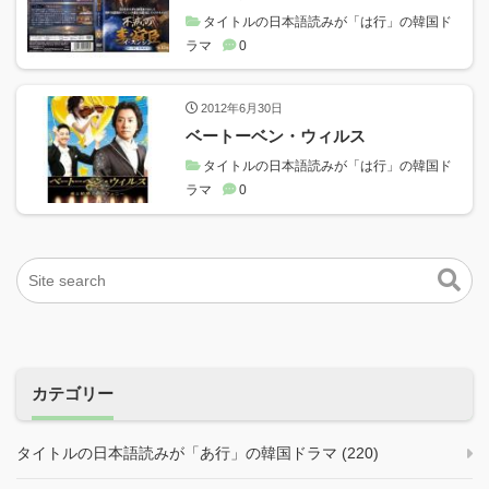
タイトルの日本語読みが「は行」の韓国ド
ラマ
0
2012年6月30日
ベートーベン・ウィルス
タイトルの日本語読みが「は行」の韓国ド
ラマ
0
カテゴリー
タイトルの日本語読みが「あ行」の韓国ドラマ (220)