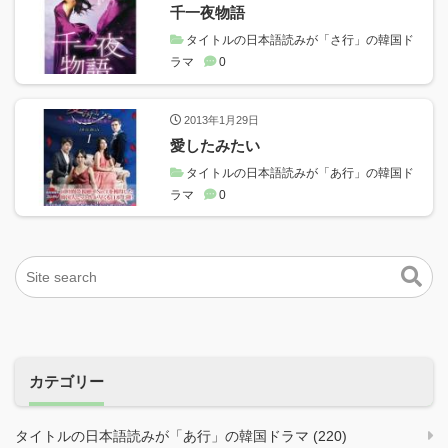
千一夜物語
タイトルの日本語読みが「さ行」の韓国ド
ラマ
0
2013年1月29日
愛したみたい
タイトルの日本語読みが「あ行」の韓国ド
ラマ
0
カテゴリー
タイトルの日本語読みが「あ行」の韓国ドラマ (220)