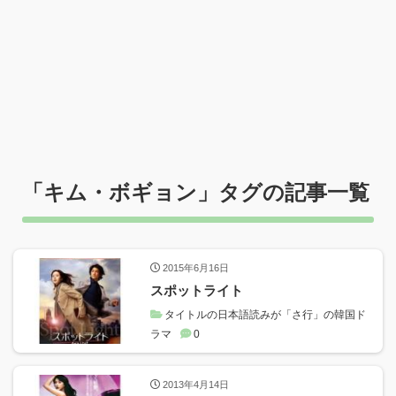
「
キム・ボギョン
」タグの記事一覧
2015年6月16日
スポットライト
タイトルの日本語読みが「さ行」の韓国ド
ラマ
0
2013年4月14日