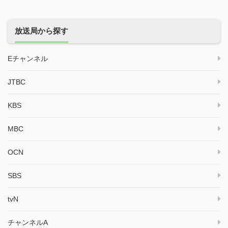
放送局から探す
Eチャンネル
JTBC
KBS
MBC
OCN
SBS
tvN
チャンネルA