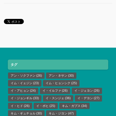
タグ
アン・ソクファン
(26)
アン・ネサン
(30)
イム・イェジン
(23)
イム・ヒョンシク
(25)
イ・アヒョン
(24)
イ・イルファ
(26)
イ・ジェヨン
(26)
イ・ジョンギル
(33)
イ・スンジェ
(36)
イ・デヨン
(27)
イ・ヒド
(26)
イ・ボヒ
(25)
キム・ガプス
(34)
キム・ギュチョル
(30)
キム・ジヨン
(47)