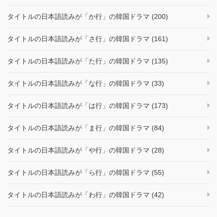
タイトルの日本語読みが「か行」の韓国ドラマ (200)
タイトルの日本語読みが「さ行」の韓国ドラマ (161)
タイトルの日本語読みが「た行」の韓国ドラマ (135)
タイトルの日本語読みが「な行」の韓国ドラマ (33)
タイトルの日本語読みが「は行」の韓国ドラマ (173)
タイトルの日本語読みが「ま行」の韓国ドラマ (84)
タイトルの日本語読みが「や行」の韓国ドラマ (28)
タイトルの日本語読みが「ら行」の韓国ドラマ (55)
タイトルの日本語読みが「わ行」の韓国ドラマ (42)