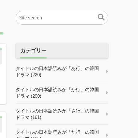
カテゴリー
タイトルの日本語読みが「あ行」の韓国
ドラマ (220)
タイトルの日本語読みが「か行」の韓国
ドラマ (200)
タイトルの日本語読みが「さ行」の韓国
ドラマ (161)
タイトルの日本語読みが「た行」の韓国