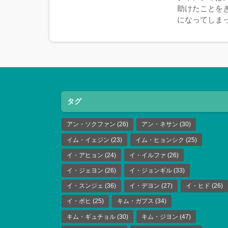
助けたことを
になってしまっ
タグ
アン・ソクファン
(26)
アン・ネサン
(30)
イム・イェジン
(23)
イム・ヒョンシク
(25)
イ・アヒョン
(24)
イ・イルファ
(26)
イ・ジェヨン
(26)
イ・ジョンギル
(33)
イ・スンジェ
(36)
イ・デヨン
(27)
イ・ヒド
(26)
イ・ボヒ
(25)
キム・ガプス
(34)
キム・ギュチョル
(30)
キム・ジヨン
(47)