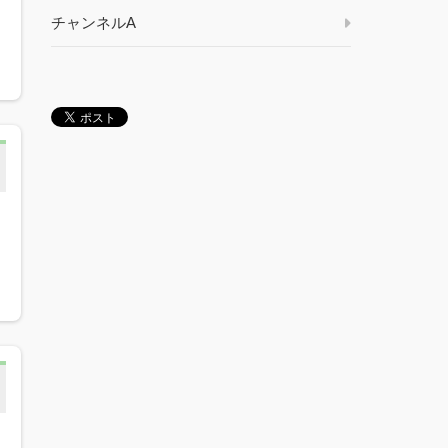
チャンネルA