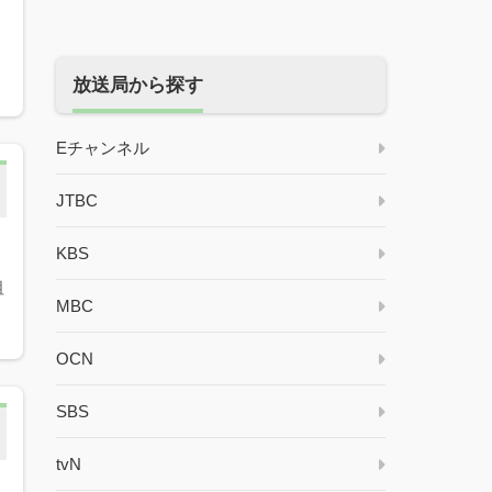
放送局から探す
Eチャンネル
JTBC
KBS
祖
MBC
OCN
SBS
tvN