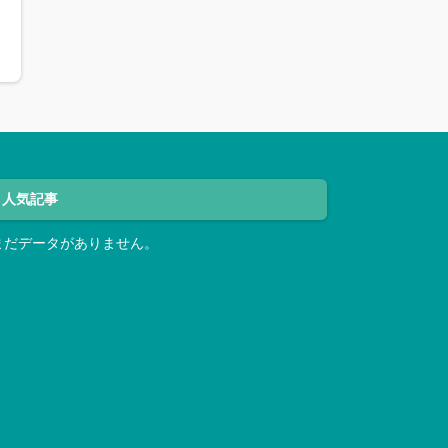
人気記事
まだデータがありません。