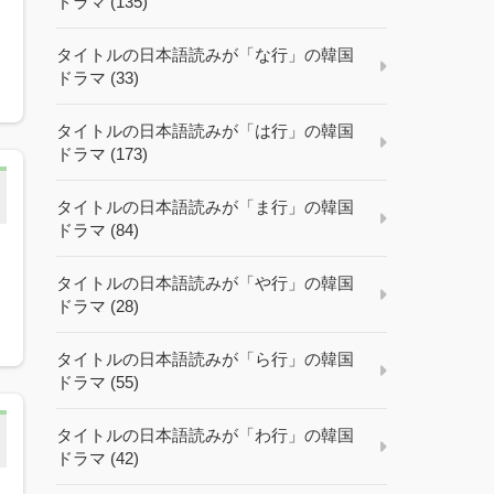
ドラマ (135)
タイトルの日本語読みが「な行」の韓国
ドラマ (33)
タイトルの日本語読みが「は行」の韓国
ドラマ (173)
タイトルの日本語読みが「ま行」の韓国
ドラマ (84)
タイトルの日本語読みが「や行」の韓国
ドラマ (28)
タイトルの日本語読みが「ら行」の韓国
ドラマ (55)
タイトルの日本語読みが「わ行」の韓国
ドラマ (42)