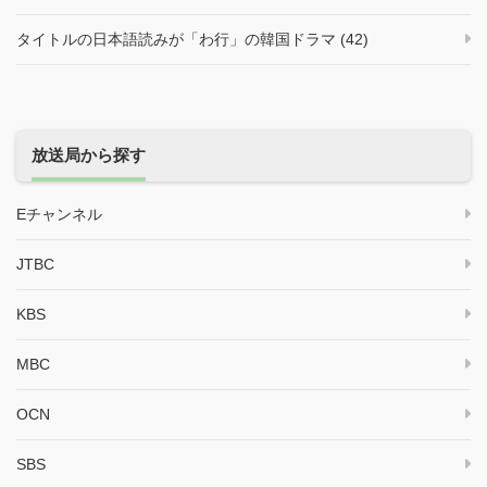
タイトルの日本語読みが「わ行」の韓国ドラマ (42)
放送局から探す
Eチャンネル
JTBC
KBS
MBC
OCN
SBS