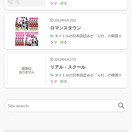
ラマ
0
2012年8月29日
ロマンスタウン
タイトルの日本語読みが「ら行」の韓国ド
ラマ
0
2012年8月27日
リアル・スクール
タイトルの日本語読みが「ら行」の韓国ド
ラマ
0