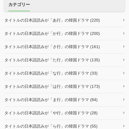
カテゴリー
タイトルの日本語読みが「あ行」の韓国ドラマ (220)
タイトルの日本語読みが「か行」の韓国ドラマ (200)
タイトルの日本語読みが「さ行」の韓国ドラマ (161)
タイトルの日本語読みが「た行」の韓国ドラマ (135)
タイトルの日本語読みが「な行」の韓国ドラマ (33)
タイトルの日本語読みが「は行」の韓国ドラマ (173)
タイトルの日本語読みが「ま行」の韓国ドラマ (84)
タイトルの日本語読みが「や行」の韓国ドラマ (28)
タイトルの日本語読みが「ら行」の韓国ドラマ (55)