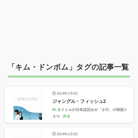
「
キム・ドンボム
」タグの記事一覧
2014年1月6日
ジャングル・フィッシュ2
タイトルの日本語読みが「さ行」の韓国ド
ラマ
0
2014年1月5日