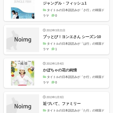
ジャングル・フィッシュ1
タイトルの日本語読みが「さ行」の韓国ド
ラマ
0
2013年3月21日
ブッとび！ヨンエさん シーズン10
タイトルの日本語読みが「は行」の韓国ド
ラマ
1
2013年1月4日
かぼちゃの花の純情
タイトルの日本語読みが「か行」の韓国ド
ラマ
0
2013年1月3日
近づいて、ファミリー
タイトルの日本語読みが「た行」の韓国ド