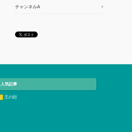
チャンネルA
人気記事
王の顔