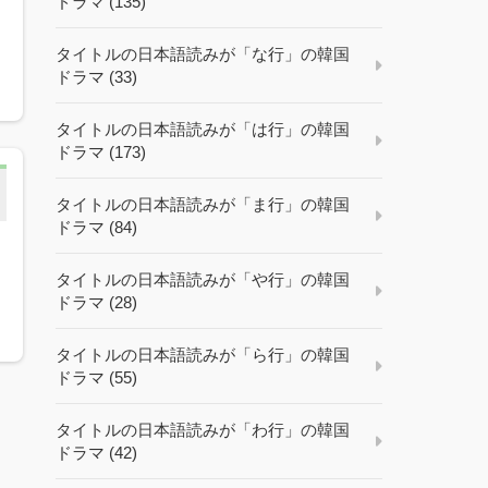
ドラマ (135)
タイトルの日本語読みが「な行」の韓国
ドラマ (33)
タイトルの日本語読みが「は行」の韓国
ドラマ (173)
タイトルの日本語読みが「ま行」の韓国
ドラマ (84)
タイトルの日本語読みが「や行」の韓国
ドラマ (28)
タイトルの日本語読みが「ら行」の韓国
ドラマ (55)
タイトルの日本語読みが「わ行」の韓国
ドラマ (42)