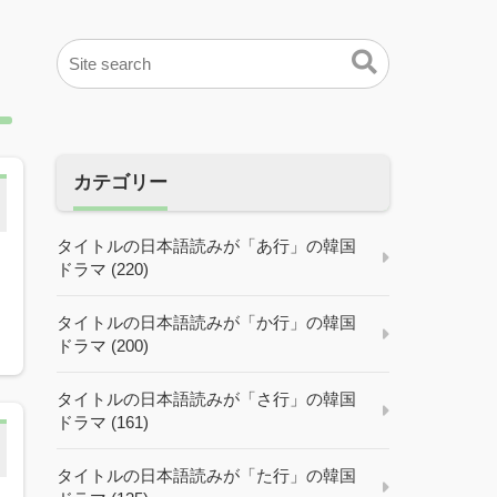
カテゴリー
タイトルの日本語読みが「あ行」の韓国
ドラマ (220)
タイトルの日本語読みが「か行」の韓国
ドラマ (200)
タイトルの日本語読みが「さ行」の韓国
ドラマ (161)
タイトルの日本語読みが「た行」の韓国