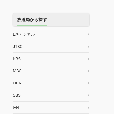
放送局から探す
Eチャンネル
JTBC
KBS
MBC
OCN
SBS
tvN