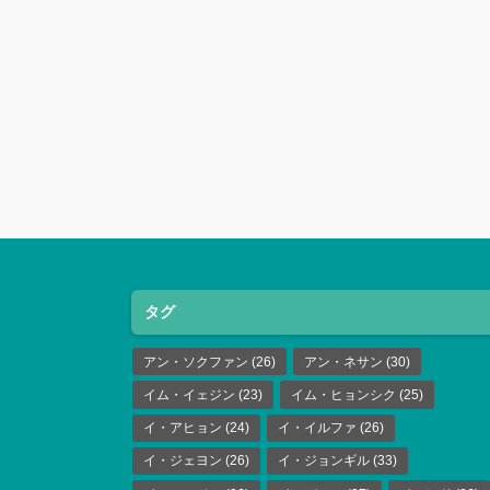
タグ
アン・ソクファン
(26)
アン・ネサン
(30)
イム・イェジン
(23)
イム・ヒョンシク
(25)
イ・アヒョン
(24)
イ・イルファ
(26)
イ・ジェヨン
(26)
イ・ジョンギル
(33)