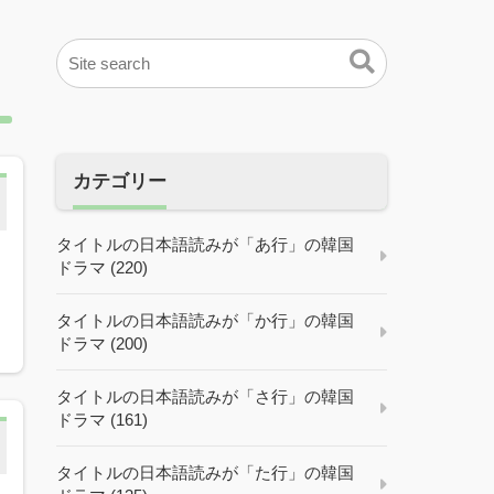
カテゴリー
タイトルの日本語読みが「あ行」の韓国
ドラマ (220)
タイトルの日本語読みが「か行」の韓国
ドラマ (200)
タイトルの日本語読みが「さ行」の韓国
ドラマ (161)
タイトルの日本語読みが「た行」の韓国