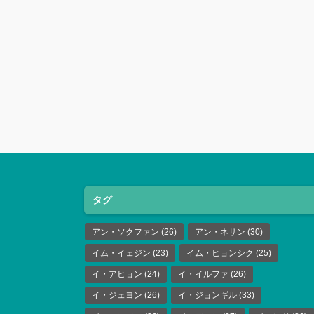
タグ
アン・ソクファン
(26)
アン・ネサン
(30)
イム・イェジン
(23)
イム・ヒョンシク
(25)
イ・アヒョン
(24)
イ・イルファ
(26)
イ・ジェヨン
(26)
イ・ジョンギル
(33)