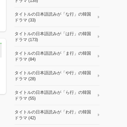
ドラマ (135)
タイトルの日本語読みが「な行」の韓国
ドラマ (33)
タイトルの日本語読みが「は行」の韓国
ドラマ (173)
タイトルの日本語読みが「ま行」の韓国
ドラマ (84)
タイトルの日本語読みが「や行」の韓国
ドラマ (28)
タイトルの日本語読みが「ら行」の韓国
ドラマ (55)
タイトルの日本語読みが「わ行」の韓国
ドラマ (42)