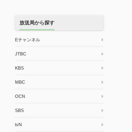
放送局から探す
Eチャンネル
JTBC
KBS
MBC
OCN
SBS
tvN