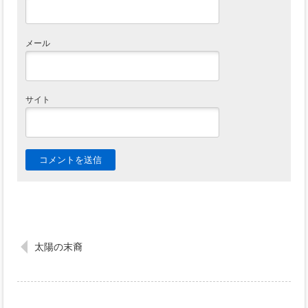
メール
サイト
太陽の末裔