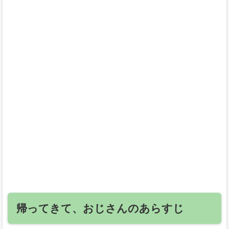
帰ってきて、おじさんのあらすじ