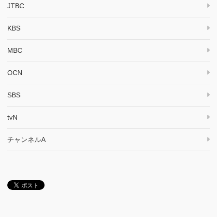
JTBC
KBS
MBC
OCN
SBS
tvN
チャンネルA