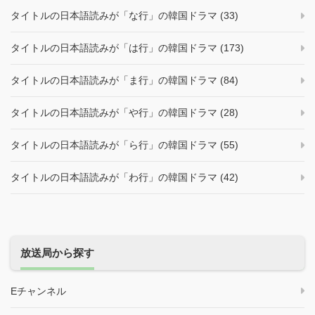
タイトルの日本語読みが「な行」の韓国ドラマ (33)
タイトルの日本語読みが「は行」の韓国ドラマ (173)
タイトルの日本語読みが「ま行」の韓国ドラマ (84)
タイトルの日本語読みが「や行」の韓国ドラマ (28)
タイトルの日本語読みが「ら行」の韓国ドラマ (55)
タイトルの日本語読みが「わ行」の韓国ドラマ (42)
放送局から探す
Eチャンネル