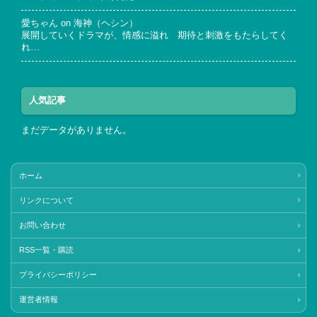
愛ちゃん
on
海神（ヘシン）
展開していくドラマが、情感に溢れ 期待と刺激をもたらしてく
れ…
人気記事
まだデータがありません。
ホーム
リンクについて
お問い合わせ
RSS一覧・購読
プライバシーポリシー
運営者情報