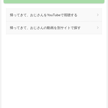
帰ってきて、おじさんをYouTubeで視聴する
帰ってきて、おじさんの動画を別サイトで探す