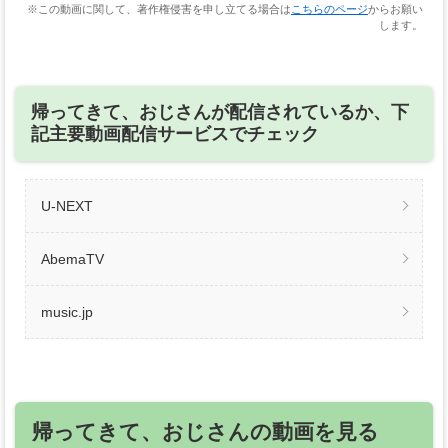
※この動画に関して、著作権侵害を申し立てる場合は
こちらのページ
からお願い
します。
帰ってきて、おじさんが配信されているか、下
記主要動画配信サービスでチェック
U-NEXT
AbemaTV
music.jp
帰ってきて、おじさんの動画を見る