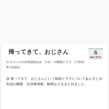
帰ってきて、おじさん
6
Mar 2016
タイトルの日本語読みが「か行」の韓国ドラマ
2020
年7月30日
@ 帰ってきて、おじさんという韓国ドラマについてあらすじや
作品の概要、出演者情報、動画などをまとめました。