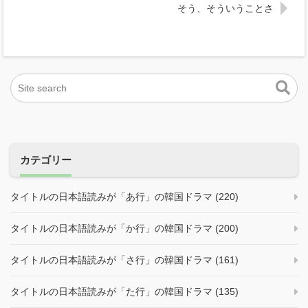
そう、そういうことさ
カテゴリー
タイトルの日本語読みが「あ行」の韓国ドラマ (220)
タイトルの日本語読みが「か行」の韓国ドラマ (200)
タイトルの日本語読みが「さ行」の韓国ドラマ (161)
タイトルの日本語読みが「た行」の韓国ドラマ (135)