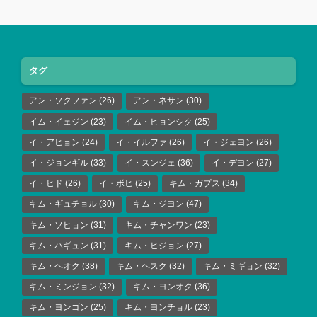
タグ
アン・ソクファン
(26)
アン・ネサン
(30)
イム・イェジン
(23)
イム・ヒョンシク
(25)
イ・アヒョン
(24)
イ・イルファ
(26)
イ・ジェヨン
(26)
イ・ジョンギル
(33)
イ・スンジェ
(36)
イ・デヨン
(27)
イ・ヒド
(26)
イ・ボヒ
(25)
キム・ガプス
(34)
キム・ギュチョル
(30)
キム・ジヨン
(47)
キム・ソヒョン
(31)
キム・チャンワン
(23)
キム・ハギュン
(31)
キム・ヒジョン
(27)
キム・ヘオク
(38)
キム・ヘスク
(32)
キム・ミギョン
(32)
キム・ミンジョン
(32)
キム・ヨンオク
(36)
キム・ヨンゴン
(25)
キム・ヨンチョル
(23)