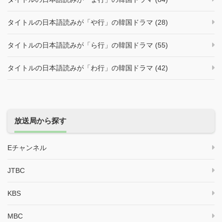
タイトルの日本語読みが「や行」の韓国ドラマ (28)
タイトルの日本語読みが「ら行」の韓国ドラマ (55)
タイトルの日本語読みが「わ行」の韓国ドラマ (42)
放送局から探す
Eチャンネル
JTBC
KBS
MBC