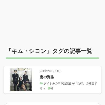
「
キム・シヨン
」タグの記事一覧
2012年12月1日
妻の資格
タイトルの日本語読みが「た行」の韓国ド
ラマ
0