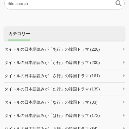
カテゴリー
タイトルの日本語読みが「あ行」の韓国ドラマ (220)
タイトルの日本語読みが「か行」の韓国ドラマ (200)
タイトルの日本語読みが「さ行」の韓国ドラマ (161)
タイトルの日本語読みが「た行」の韓国ドラマ (135)
タイトルの日本語読みが「な行」の韓国ドラマ (33)
タイトルの日本語読みが「は行」の韓国ドラマ (173)
タイトルの日本語読みが「ま行」の韓国ドラマ (84)