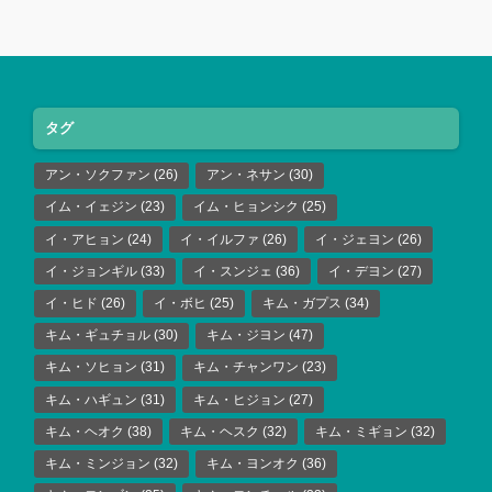
タグ
アン・ソクファン
(26)
アン・ネサン
(30)
イム・イェジン
(23)
イム・ヒョンシク
(25)
イ・アヒョン
(24)
イ・イルファ
(26)
イ・ジェヨン
(26)
イ・ジョンギル
(33)
イ・スンジェ
(36)
イ・デヨン
(27)
イ・ヒド
(26)
イ・ボヒ
(25)
キム・ガプス
(34)
キム・ギュチョル
(30)
キム・ジヨン
(47)
キム・ソヒョン
(31)
キム・チャンワン
(23)
キム・ハギュン
(31)
キム・ヒジョン
(27)
キム・ヘオク
(38)
キム・ヘスク
(32)
キム・ミギョン
(32)
キム・ミンジョン
(32)
キム・ヨンオク
(36)