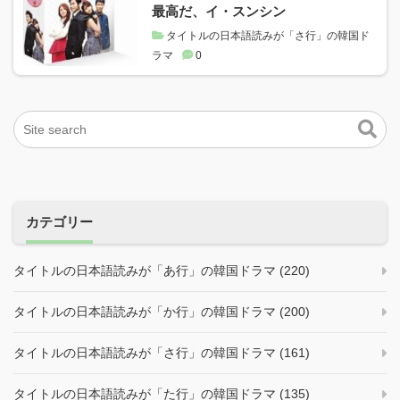
最高だ、イ・スンシン
タイトルの日本語読みが「さ行」の韓国ド
ラマ
0
カテゴリー
タイトルの日本語読みが「あ行」の韓国ドラマ (220)
タイトルの日本語読みが「か行」の韓国ドラマ (200)
タイトルの日本語読みが「さ行」の韓国ドラマ (161)
タイトルの日本語読みが「た行」の韓国ドラマ (135)