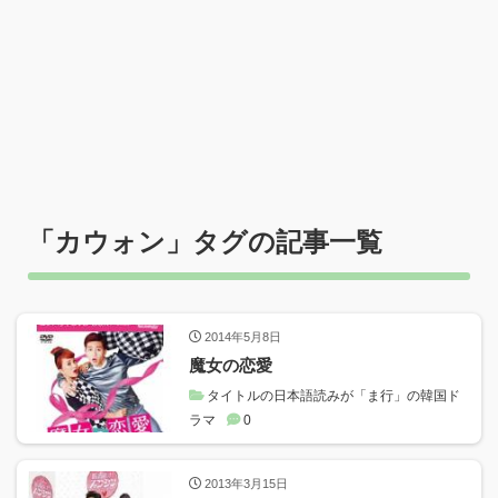
「
カウォン
」タグの記事一覧
2014年5月8日
魔女の恋愛
タイトルの日本語読みが「ま行」の韓国ド
ラマ
0
2013年3月15日