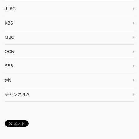
JTBC
KBS
MBC
OCN
SBS
tvN
チャンネルA