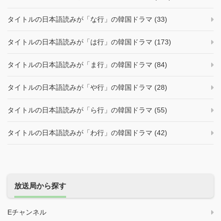
タイトルの日本語読みが「な行」の韓国ドラマ (33)
タイトルの日本語読みが「は行」の韓国ドラマ (173)
タイトルの日本語読みが「ま行」の韓国ドラマ (84)
タイトルの日本語読みが「や行」の韓国ドラマ (28)
タイトルの日本語読みが「ら行」の韓国ドラマ (55)
タイトルの日本語読みが「わ行」の韓国ドラマ (42)
放送局から探す
Eチャンネル