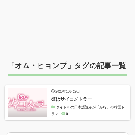
「
オム・ヒョンプ
」タグの記事一覧
2020年10月29日
彼はサイコメトラー
タイトルの日本語読みが「か行」の韓国ド
ラマ
0