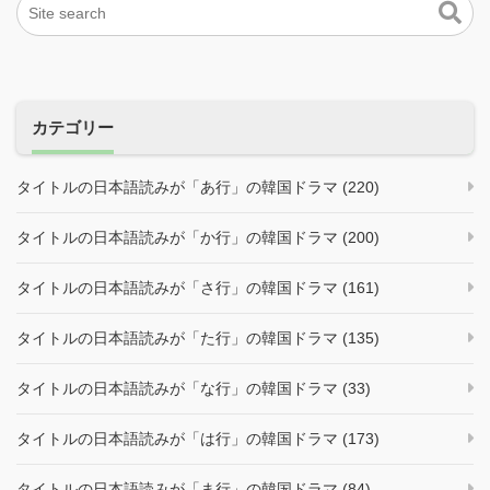
カテゴリー
タイトルの日本語読みが「あ行」の韓国ドラマ (220)
タイトルの日本語読みが「か行」の韓国ドラマ (200)
タイトルの日本語読みが「さ行」の韓国ドラマ (161)
タイトルの日本語読みが「た行」の韓国ドラマ (135)
タイトルの日本語読みが「な行」の韓国ドラマ (33)
タイトルの日本語読みが「は行」の韓国ドラマ (173)
タイトルの日本語読みが「ま行」の韓国ドラマ (84)