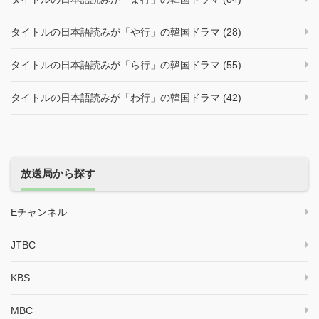
タイトルの日本語読みが「や行」の韓国ドラマ (28)
タイトルの日本語読みが「ら行」の韓国ドラマ (55)
タイトルの日本語読みが「わ行」の韓国ドラマ (42)
放送局から探す
Eチャンネル
JTBC
KBS
MBC