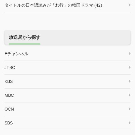
タイトルの日本語読みが「わ行」の韓国ドラマ (42)
放送局から探す
Eチャンネル
JTBC
KBS
MBC
OCN
SBS