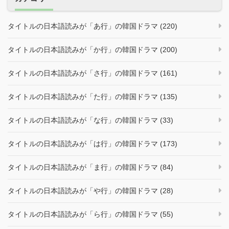
タイトルの日本語読みが「あ行」の韓国ドラマ (220)
タイトルの日本語読みが「か行」の韓国ドラマ (200)
タイトルの日本語読みが「さ行」の韓国ドラマ (161)
タイトルの日本語読みが「た行」の韓国ドラマ (135)
タイトルの日本語読みが「な行」の韓国ドラマ (33)
タイトルの日本語読みが「は行」の韓国ドラマ (173)
タイトルの日本語読みが「ま行」の韓国ドラマ (84)
タイトルの日本語読みが「や行」の韓国ドラマ (28)
タイトルの日本語読みが「ら行」の韓国ドラマ (55)