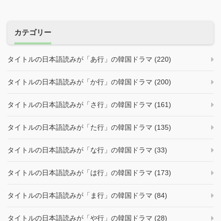
カテゴリー
タイトルの日本語読みが「あ行」の韓国ドラマ (220)
タイトルの日本語読みが「か行」の韓国ドラマ (200)
タイトルの日本語読みが「さ行」の韓国ドラマ (161)
タイトルの日本語読みが「た行」の韓国ドラマ (135)
タイトルの日本語読みが「な行」の韓国ドラマ (33)
タイトルの日本語読みが「は行」の韓国ドラマ (173)
タイトルの日本語読みが「ま行」の韓国ドラマ (84)
タイトルの日本語読みが「や行」の韓国ドラマ (28)