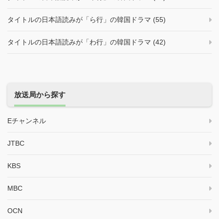
タイトルの日本語読みが「ら行」の韓国ドラマ (55)
タイトルの日本語読みが「わ行」の韓国ドラマ (42)
放送局から探す
Eチャンネル
JTBC
KBS
MBC
OCN