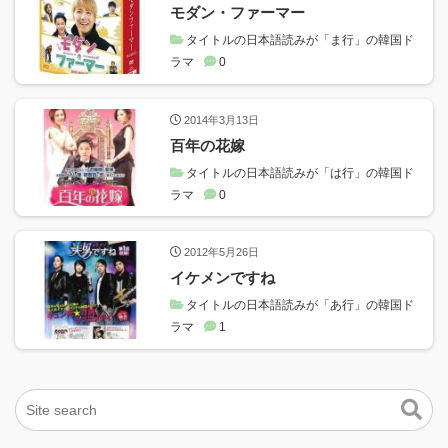
モダン・ファーマー
タイトルの日本語読みが「ま行」の韓国ド
ラマ
0
2014年3月13日
百年の花嫁
タイトルの日本語読みが「は行」の韓国ド
ラマ
0
2012年5月26日
イケメンですね
タイトルの日本語読みが「あ行」の韓国ド
ラマ
1