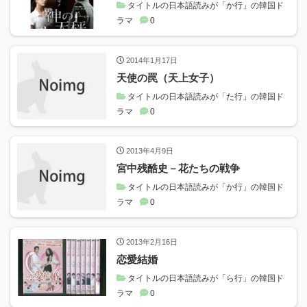
タイトルの日本語読みが「か行」の韓国ド
ラマ
0
2014年1月17日
天使の罠（天上女子）
タイトルの日本語読みが「た行」の韓国ド
ラマ
0
2013年4月9日
宮中残酷史－花たちの戦争
タイトルの日本語読みが「か行」の韓国ド
ラマ
0
2013年2月16日
恋愛結婚
タイトルの日本語読みが「ら行」の韓国ド
ラマ
0