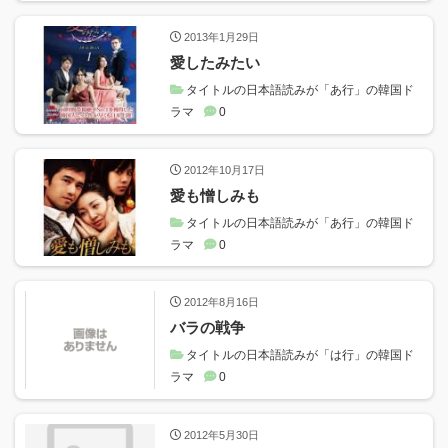
2013年1月29日
愛したみたい
タイトルの日本語読みが「あ行」の韓国ド
ラマ
0
2012年10月17日
愛も憎しみも
タイトルの日本語読みが「あ行」の韓国ド
ラマ
0
2012年8月16日
バラの戦争
タイトルの日本語読みが「は行」の韓国ド
ラマ
0
2012年5月30日