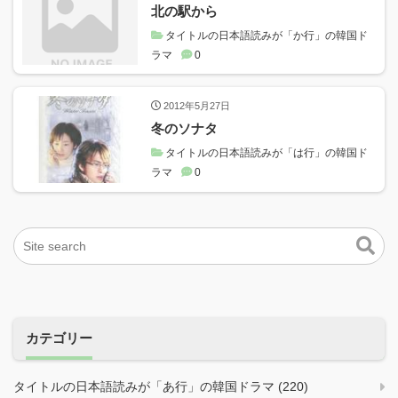
北の駅から
タイトルの日本語読みが「か行」の韓国ド
ラマ
0
2012年5月27日
冬のソナタ
タイトルの日本語読みが「は行」の韓国ド
ラマ
0
カテゴリー
タイトルの日本語読みが「あ行」の韓国ドラマ (220)