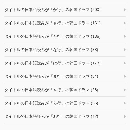
タイトルの日本語読みが「か行」の韓国ドラマ (200)
タイトルの日本語読みが「さ行」の韓国ドラマ (161)
タイトルの日本語読みが「た行」の韓国ドラマ (135)
タイトルの日本語読みが「な行」の韓国ドラマ (33)
タイトルの日本語読みが「は行」の韓国ドラマ (173)
タイトルの日本語読みが「ま行」の韓国ドラマ (84)
タイトルの日本語読みが「や行」の韓国ドラマ (28)
タイトルの日本語読みが「ら行」の韓国ドラマ (55)
タイトルの日本語読みが「わ行」の韓国ドラマ (42)