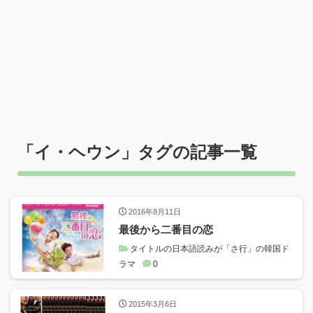
「
イ・ヘウン
」タグの記事一覧
2016年8月11日
最後から二番目の恋
タイトルの日本語読みが「さ行」の韓国ド
ラマ
0
2015年3月6日