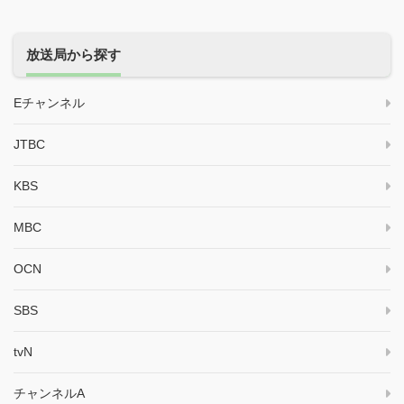
放送局から探す
Eチャンネル
JTBC
KBS
MBC
OCN
SBS
tvN
チャンネルA