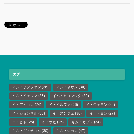
タグ
アン・ソクファン
(26)
アン・ネサン
(30)
イム・イェジン
(23)
イム・ヒョンシク
(25)
イ・アヒョン
(24)
イ・イルファ
(26)
イ・ジェヨン
(26)
イ・ジョンギル
(33)
イ・スンジェ
(36)
イ・デヨン
(27)
イ・ヒド
(26)
イ・ボヒ
(25)
キム・ガプス
(34)
キム・ギュチョル
(30)
キム・ジヨン
(47)