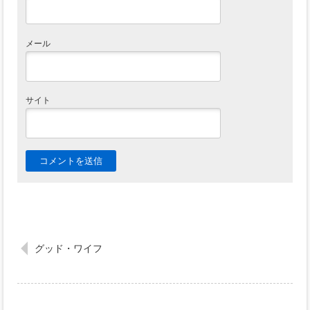
メール
サイト
グッド・ワイフ