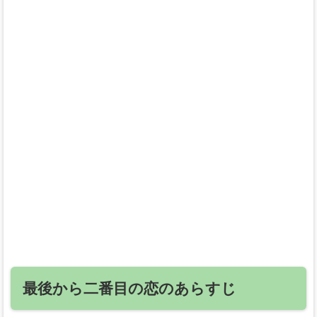
最後から二番目の恋のあらすじ