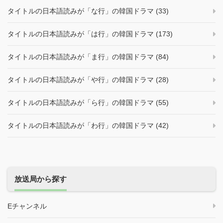
タイトルの日本語読みが「な行」の韓国ドラマ (33)
タイトルの日本語読みが「は行」の韓国ドラマ (173)
タイトルの日本語読みが「ま行」の韓国ドラマ (84)
タイトルの日本語読みが「や行」の韓国ドラマ (28)
タイトルの日本語読みが「ら行」の韓国ドラマ (55)
タイトルの日本語読みが「わ行」の韓国ドラマ (42)
放送局から探す
Eチャンネル