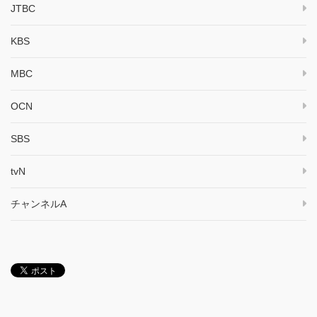
JTBC
KBS
MBC
OCN
SBS
tvN
チャンネルA