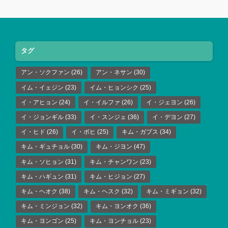
タグ
アン・ソクファン
(26)
アン・ネサン
(30)
イム・イェジン
(23)
イム・ヒョンシク
(25)
イ・アヒョン
(24)
イ・イルファ
(26)
イ・ジェヨン
(26)
イ・ジョンギル
(33)
イ・スンジェ
(36)
イ・デヨン
(27)
イ・ヒド
(26)
イ・ボヒ
(25)
キム・ガプス
(34)
キム・ギュチョル
(30)
キム・ジヨン
(47)
キム・ソヒョン
(31)
キム・チャンワン
(23)
キム・ハギュン
(31)
キム・ヒジョン
(27)
キム・ヘオク
(38)
キム・ヘスク
(32)
キム・ミギョン
(32)
キム・ミンジョン
(32)
キム・ヨンオク
(36)
キム・ヨンゴン
(25)
キム・ヨンチョル
(23)