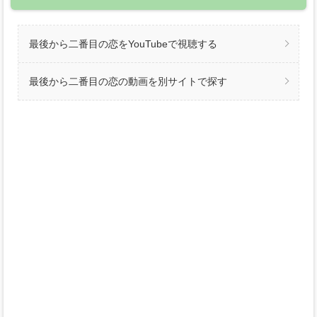
最後から二番目の恋をYouTubeで視聴する
最後から二番目の恋の動画を別サイトで探す