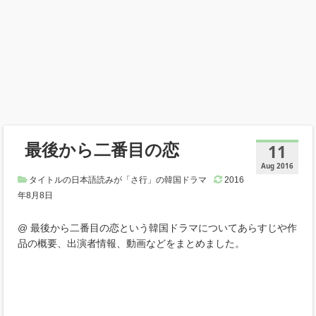
最後から二番目の恋
11
Aug 2016
タイトルの日本語読みが「さ行」の韓国ドラマ
2016
年8月8日
@ 最後から二番目の恋という韓国ドラマについてあらすじや作
品の概要、出演者情報、動画などをまとめました。