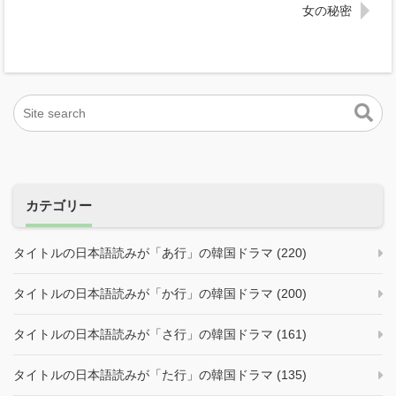
女の秘密
カテゴリー
タイトルの日本語読みが「あ行」の韓国ドラマ (220)
タイトルの日本語読みが「か行」の韓国ドラマ (200)
タイトルの日本語読みが「さ行」の韓国ドラマ (161)
タイトルの日本語読みが「た行」の韓国ドラマ (135)