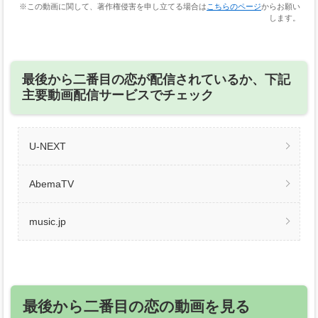
※この動画に関して、著作権侵害を申し立てる場合は
こちらのページ
からお願い
します。
最後から二番目の恋が配信されているか、下記
主要動画配信サービスでチェック
U-NEXT
AbemaTV
music.jp
最後から二番目の恋の動画を見る